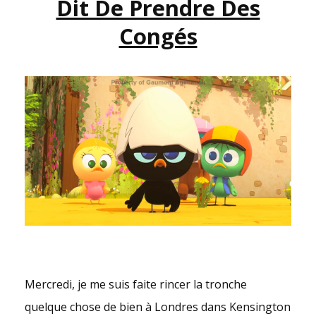
Dit De Prendre Des
Congés
Mercredi, je me suis faite rincer la tronche
quelque chose de bien à Londres dans Kensington