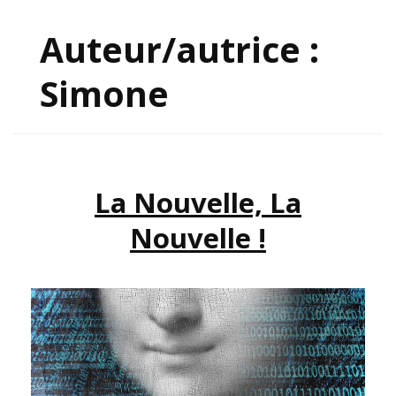
Auteur/autrice :
Simone
La Nouvelle, La
Nouvelle !