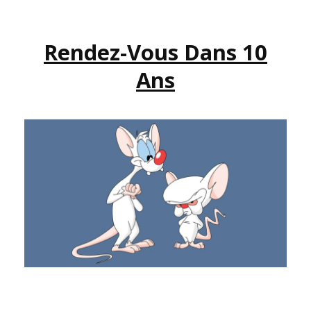
!
Rendez-Vous Dans 10
Ans