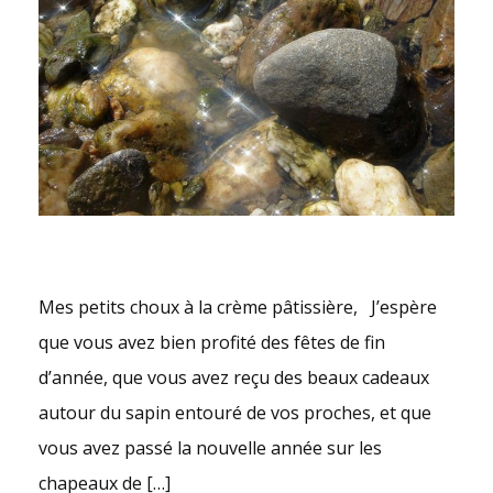
Mes petits choux à la crème pâtissière, J’espère
que vous avez bien profité des fêtes de fin
d’année, que vous avez reçu des beaux cadeaux
autour du sapin entouré de vos proches, et que
vous avez passé la nouvelle année sur les
chapeaux de […]