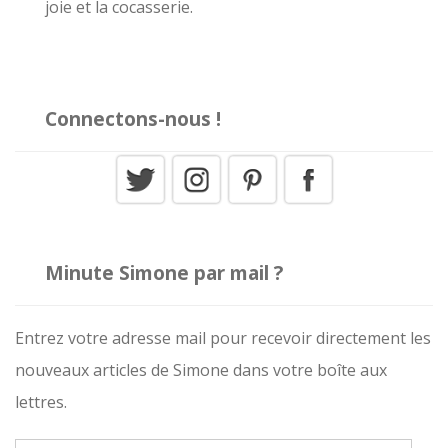
:
joie et la cocasserie.
Connectons-nous !
Minute Simone par mail ?
Entrez votre adresse mail pour recevoir directement les
nouveaux articles de Simone dans votre boîte aux
lettres.