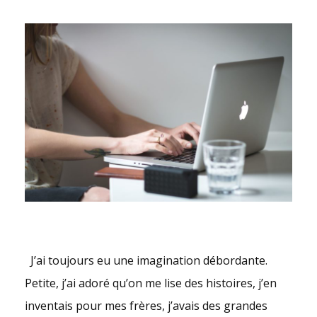
J’ai toujours eu une imagination débordante.
Petite, j’ai adoré qu’on me lise des histoires, j’en
inventais pour mes frères, j’avais des grandes