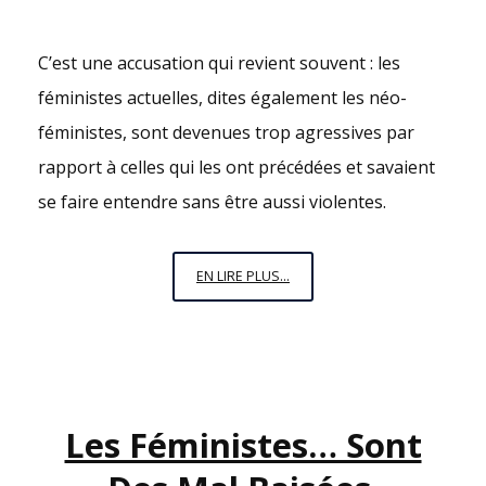
C’est une accusation qui revient souvent : les
féministes actuelles, dites également les néo-
féministes, sont devenues trop agressives par
rapport à celles qui les ont précédées et savaient
se faire entendre sans être aussi violentes.
LES
EN LIRE PLUS...
FÉMINISTES…
SONT
TROP
VIOLENTES
Les Féministes… Sont