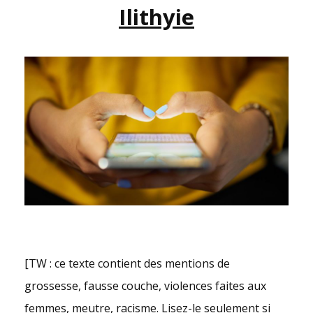
Ilithyie
[TW : ce texte contient des mentions de
grossesse, fausse couche, violences faites aux
femmes, meutre, racisme. Lisez-le seulement si