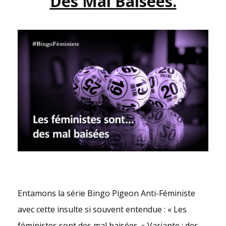
Des Mal Baisées.
Entamons la série Bingo Pigeon Anti-Féministe
avec cette insulte si souvent entendue : « Les
féministes sont des mal baisées. » Variante : des