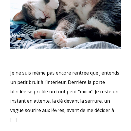
Je ne suis même pas encore rentrée que j’entends
un petit bruit à l’intérieur. Derrière la porte
blindée se profile un tout petit “miiiiii”. Je reste un
instant en attente, la clé devant la serrure, un
vague sourire aux lèvres, avant de me décider à
[…]