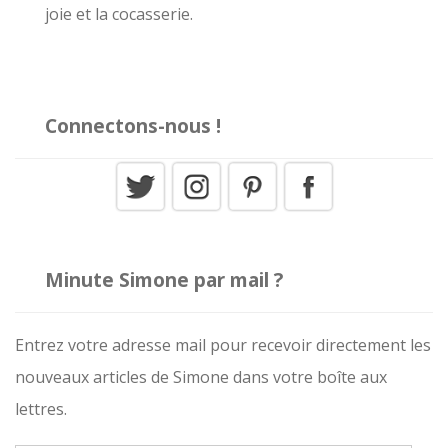
:
joie et la cocasserie.
Connectons-nous !
Minute Simone par mail ?
Entrez votre adresse mail pour recevoir directement les
nouveaux articles de Simone dans votre boîte aux
lettres.