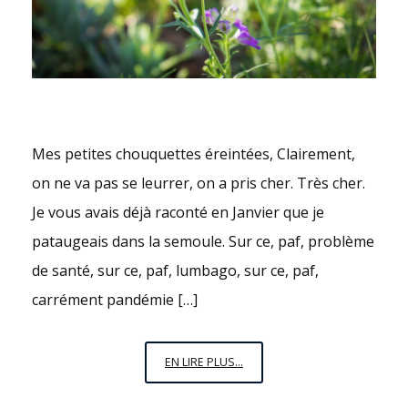
Mes petites chouquettes éreintées, Clairement,
on ne va pas se leurrer, on a pris cher. Très cher.
Je vous avais déjà raconté en Janvier que je
pataugeais dans la semoule. Sur ce, paf, problème
de santé, sur ce, paf, lumbago, sur ce, paf,
carrément pandémie […]
DE
EN LIRE PLUS...
LA
BOUILLASSE