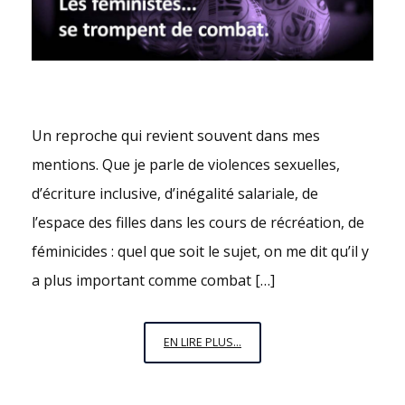
Un reproche qui revient souvent dans mes
mentions. Que je parle de violences sexuelles,
d’écriture inclusive, d’inégalité salariale, de
l’espace des filles dans les cours de récréation, de
féminicides : quel que soit le sujet, on me dit qu’il y
a plus important comme combat […]
LES
EN LIRE PLUS...
FÉMINISTES…
SE