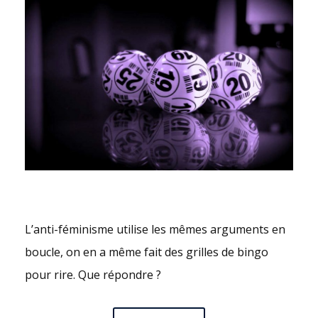
L’anti-féminisme utilise les mêmes arguments en
boucle, on en a même fait des grilles de bingo
pour rire. Que répondre ?