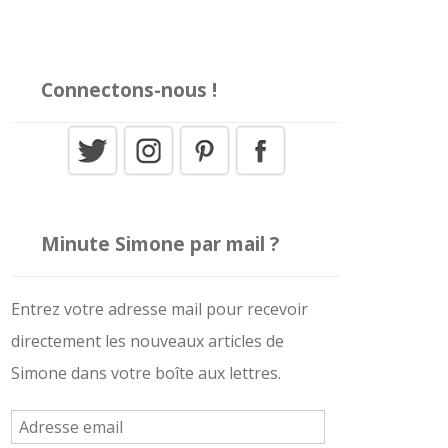
Connectons-nous !
Minute Simone par mail ?
Entrez votre adresse mail pour recevoir
directement les nouveaux articles de
Simone dans votre boîte aux lettres.
A