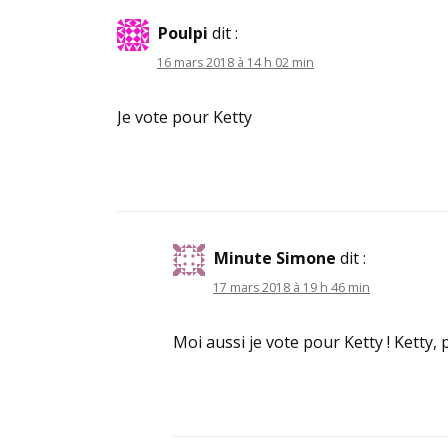
Poulpi
dit :
16 mars 2018 à 14 h 02 min
Je vote pour Ketty
Minute Simone
dit :
17 mars 2018 à 19 h 46 min
Moi aussi je vote pour Ketty ! Ketty, 