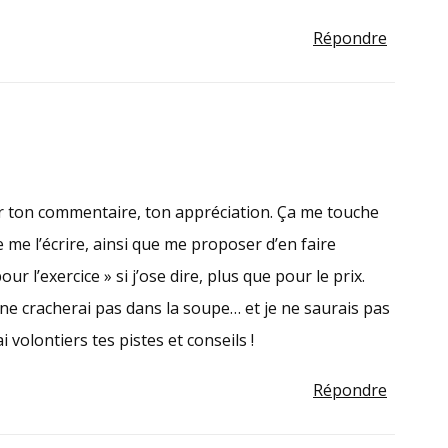
Répondre
ur ton commentaire, ton appréciation. Ça me touche
 me l’écrire, ainsi que me proposer d’en faire
our l’exercice » si j’ose dire, plus que pour le prix.
 ne cracherai pas dans la soupe… et je ne saurais pas
i volontiers tes pistes et conseils !
Répondre