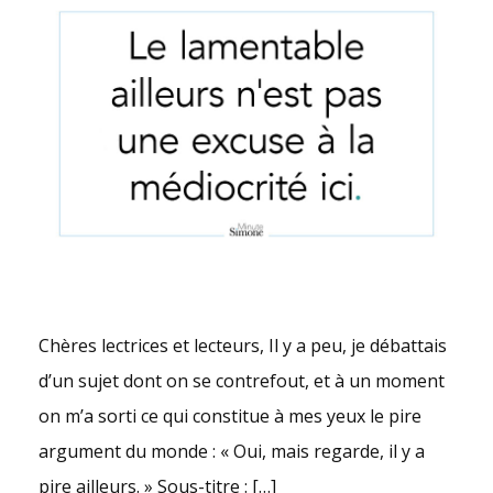
Chères lectrices et lecteurs, Il y a peu, je débattais
d’un sujet dont on se contrefout, et à un moment
on m’a sorti ce qui constitue à mes yeux le pire
argument du monde : « Oui, mais regarde, il y a
pire ailleurs. » Sous-titre : […]