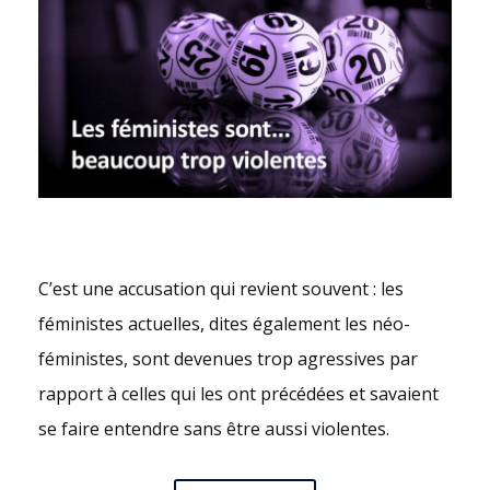
C’est une accusation qui revient souvent : les
féministes actuelles, dites également les néo-
féministes, sont devenues trop agressives par
rapport à celles qui les ont précédées et savaient
se faire entendre sans être aussi violentes.