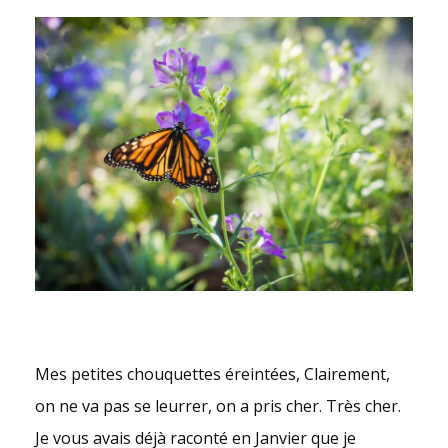
Mes petites chouquettes éreintées, Clairement,
on ne va pas se leurrer, on a pris cher. Très cher.
Je vous avais déjà raconté en Janvier que je