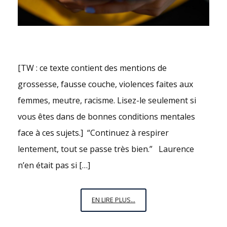
[TW : ce texte contient des mentions de
grossesse, fausse couche, violences faites aux
femmes, meutre, racisme. Lisez-le seulement si
vous êtes dans de bonnes conditions mentales
face à ces sujets.] “Continuez à respirer
lentement, tout se passe très bien.” Laurence
n’en était pas si […]
ILITHYIE
EN LIRE PLUS...