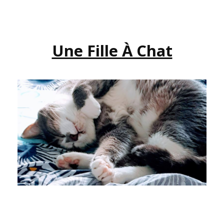
Une Fille À Chat