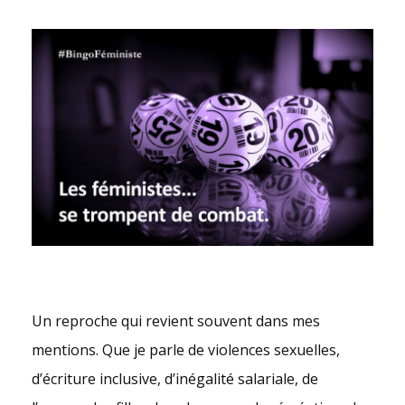
Un reproche qui revient souvent dans mes
mentions. Que je parle de violences sexuelles,
d’écriture inclusive, d’inégalité salariale, de