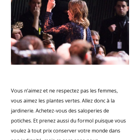
Vous n’aimez et ne respectez pas les femmes,
vous aimez les plantes vertes. Allez donc à la
jardinerie. Achetez-vous des saloperies de
potiches. Et prenez aussi du formol puisque vous
voulez à tout prix conserver votre monde dans