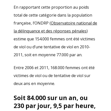
En rapportant cette proportion au poids
total de cette catégorie dans la population
française, l’ONDRP (
Observatoire national de
la délinquance et des réponses pénales
)
estime que 154.000 femmes ont été victimes
de viol ou d’une tentative de viol en 2010-
2011, soit en moyenne 77.000 par an.
Entre 2006 et 2011, 168.000 femmes ont été
victimes de viol ou de tentative de viol sur
deux ans en moyenne.
Soit 84.000 sur un an, ou
230 par jour, 9,5 par heure,