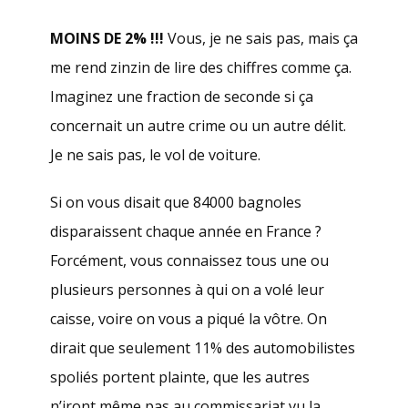
MOINS DE 2% !!!
Vous, je ne sais pas, mais ça
me rend zinzin de lire des chiffres comme ça.
Imaginez une fraction de seconde si ça
concernait un autre crime ou un autre délit.
Je ne sais pas, le vol de voiture.
Si on vous disait que 84000 bagnoles
disparaissent chaque année en France ?
Forcément, vous connaissez tous une ou
plusieurs personnes à qui on a volé leur
caisse, voire on vous a piqué la vôtre. On
dirait que seulement 11% des automobilistes
spoliés portent plainte, que les autres
n’iront même pas au commissariat vu la