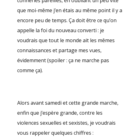
conneries pareilles, en oubliant un peu vite
que moi-même j’en étais au même point il y a
encore peu de temps. Ça doit être ce qu’on
appelle la foi du nouveau converti : je
voudrais que tout le monde ait les mêmes
connaissances et partage mes vues,
évidemment (spoiler : ça ne marche pas
comme ça).
Alors avant samedi et cette grande marche,
enfin que j’espère grande, contre les
violences sexuelles et sexistes, je voudrais
vous rappeler quelques chiffres :