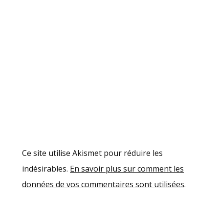
Ce site utilise Akismet pour réduire les
indésirables.
En savoir plus sur comment les
données de vos commentaires sont utilisées
.