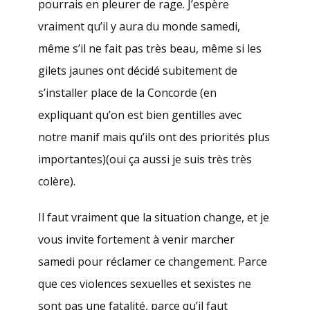
pourrais en pleurer de rage. J’espère
vraiment qu’il y aura du monde samedi,
même s’il ne fait pas très beau, même si les
gilets jaunes ont décidé subitement de
s’installer place de la Concorde (en
expliquant qu’on est bien gentilles avec
notre manif mais qu’ils ont des priorités plus
importantes)(oui ça aussi je suis très très
colère).
Il faut vraiment que la situation change, et je
vous invite fortement à venir marcher
samedi pour réclamer ce changement. Parce
que ces violences sexuelles et sexistes ne
sont pas une fatalité, parce qu’il faut