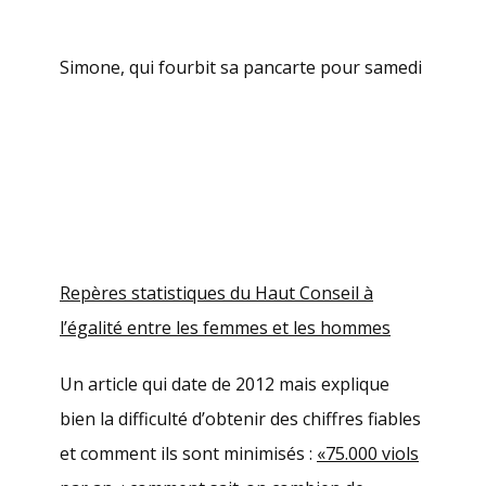
Simone, qui fourbit sa pancarte pour samedi
Repères statistiques du Haut Conseil à
l’égalité entre les femmes et les hommes
Un article qui date de 2012 mais explique
bien la difficulté d’obtenir des chiffres fiables
et comment ils sont minimisés :
«75.000 viols