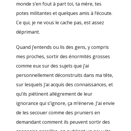
monde s’en fout à part toi, ta mère, tes
potes militantes et quelques amis à l’écoute.
Ce qui, je ne vous le cache pas, est assez
déprimant.
Quand j’entends ou lis des gens, y compris
mes proches, sortir des énormités grosses
comme eux sur des sujets que j’ai
personnellement déconstruits dans ma tête,
sur lesquels j’ai acquis des connaissances, et
qu’ils piétinent allégrement de leur
ignorance qui s’ignore, ça m’énerve. J’ai envie
de les secouer comme des pruniers en
demandant comment ils peuvent sortir des