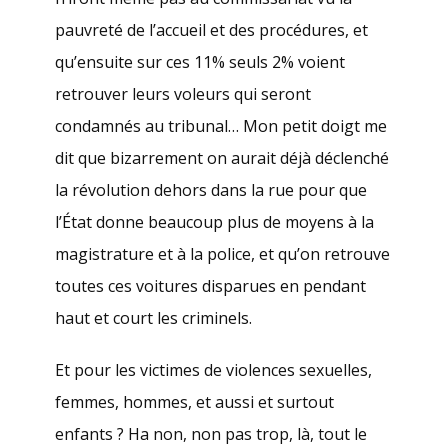
pauvreté de l’accueil et des procédures, et
qu’ensuite sur ces 11% seuls 2% voient
retrouver leurs voleurs qui seront
condamnés au tribunal… Mon petit doigt me
dit que bizarrement on aurait déjà déclenché
la révolution dehors dans la rue pour que
l’État donne beaucoup plus de moyens à la
magistrature et à la police, et qu’on retrouve
toutes ces voitures disparues en pendant
haut et court les criminels.
Et pour les victimes de violences sexuelles,
femmes, hommes, et aussi et surtout
enfants ? Ha non, non pas trop, là, tout le