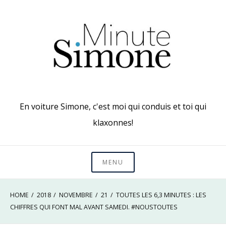
Skip
to
content
En voiture Simone, c'est moi qui conduis et toi qui
klaxonnes!
MENU
HOME
2018
NOVEMBRE
21
TOUTES LES 6,3 MINUTES : LES
CHIFFRES QUI FONT MAL AVANT SAMEDI. #NOUSTOUTES