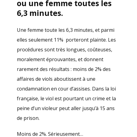
ou une femme toutes les
6,3 minutes.
Une femme toute les 6,3 minutes, et parmi
elles seulement 11% porteront plainte. Les
procédures sont très longues, coûteuses,
moralement éprouvantes, et donnent
rarement des résultats : moins de 2% des
affaires de viols aboutissent à une
condamnation en cour d’assises. Dans la loi
française, le viol est pourtant un crime et la
peine d’un violeur peut aller jusqu’à 15 ans
de prison.
Moins de 2%. Sérieusement…