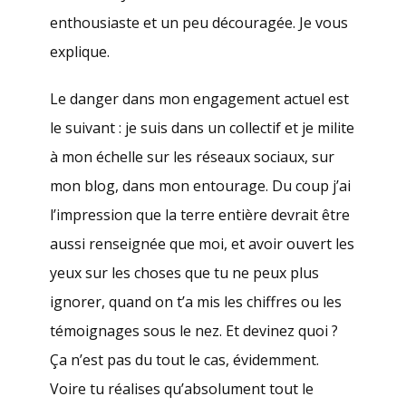
enthousiaste et un peu découragée. Je vous
explique.
Le danger dans mon engagement actuel est
le suivant : je suis dans un collectif et je milite
à mon échelle sur les réseaux sociaux, sur
mon blog, dans mon entourage. Du coup j’ai
l’impression que la terre entière devrait être
aussi renseignée que moi, et avoir ouvert les
yeux sur les choses que tu ne peux plus
ignorer, quand on t’a mis les chiffres ou les
témoignages sous le nez. Et devinez quoi ?
Ça n’est pas du tout le cas, évidemment.
Voire tu réalises qu’absolument tout le