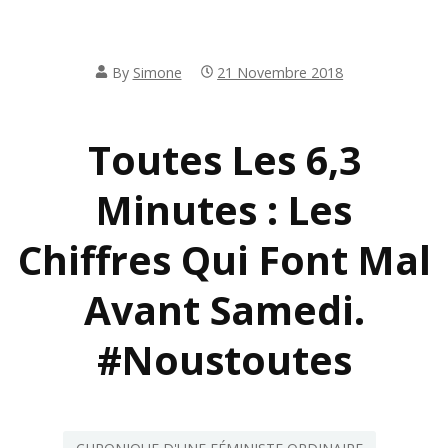
By
Simone
21 Novembre 2018
Toutes Les 6,3
Minutes : Les
Chiffres Qui Font Mal
Avant Samedi.
#noustoutes