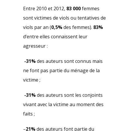
Entre 2010 et 2012,
83 000
femmes
sont victimes de viols ou tentatives de
viols par an (
0,5%
des femmes).
83%
d’entre elles connaissent leur
agresseur :
-31%
des auteurs sont connus mais
ne font pas partie du ménage de la
victime ;
-31%
des auteurs sont les conjoints
vivant avec la victime au moment des
faits ;
–
21%
des auteurs font partie du