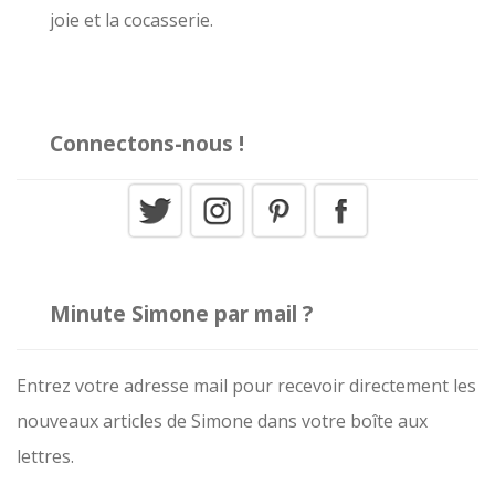
:
joie et la cocasserie.
Connectons-nous !
Minute Simone par mail ?
Entrez votre adresse mail pour recevoir directement les
nouveaux articles de Simone dans votre boîte aux
lettres.