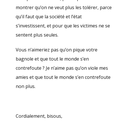
montrer qu’on ne veut plus les tolérer, parce
qu’il faut que la société et l’état
s’investissent, et pour que les victimes ne se
sentent plus seules.
Vous n’aimeriez pas qu’on pique votre
bagnole et que tout le monde s’en
contrefoute ? Je n’aime pas qu’on viole mes
amies et que tout le monde s’en contrefoute
non plus.
Cordialement, bisous,