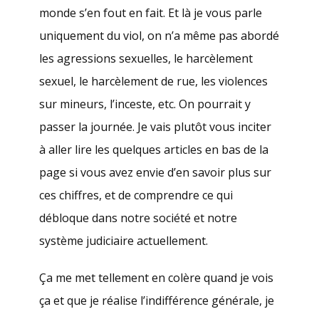
monde s’en fout en fait. Et là je vous parle
uniquement du viol, on n’a même pas abordé
les agressions sexuelles, le harcèlement
sexuel, le harcèlement de rue, les violences
sur mineurs, l’inceste, etc. On pourrait y
passer la journée. Je vais plutôt vous inciter
à aller lire les quelques articles en bas de la
page si vous avez envie d’en savoir plus sur
ces chiffres, et de comprendre ce qui
débloque dans notre société et notre
système judiciaire actuellement.
Ça me met tellement en colère quand je vois
ça et que je réalise l’indifférence générale, je