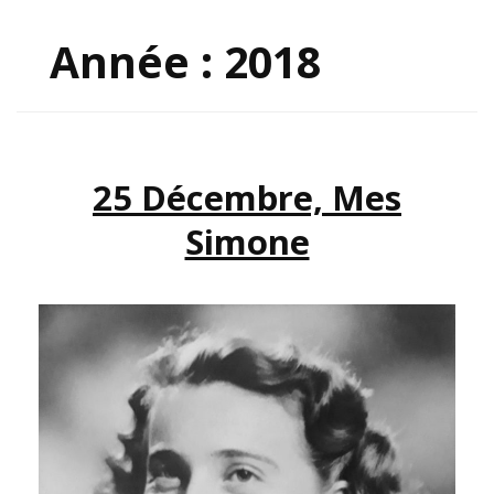
Année :
2018
25 Décembre, Mes
Simone