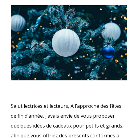
Salut lectrices et lecteurs, A l’approche des fêtes
de fin d’année, j’avais envie de vous proposer
quelques idées de cadeaux pour petits et grands,
afin que vous offriez des présents conformes à