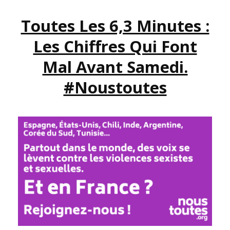
Toutes Les 6,3 Minutes :
Les Chiffres Qui Font
Mal Avant Samedi.
#noustoutes