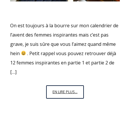
On est toujours à la bourre sur mon calendrier de
l’avent des femmes inspirantes mais c’est pas
grave, je suis sûre que vous l’aimez quand même
hein
. Petit rappel vous pouvez retrouver déjà
12 femmes inspirantes en partie 1 et partie 2 de
[…]
LE
EN LIRE PLUS...
CALENDRIER
DE
L’AVENT
DES
FEMMES