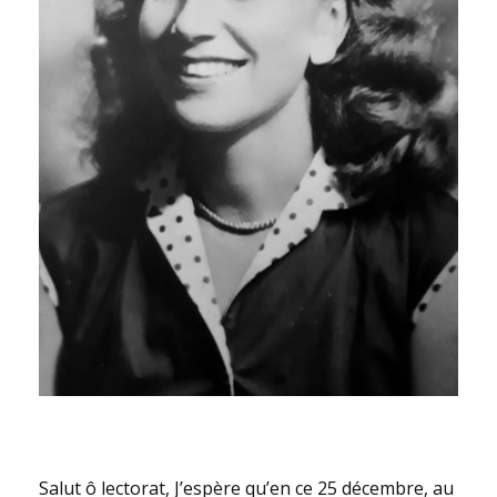
Salut ô lectorat, J’espère qu’en ce 25 décembre, au