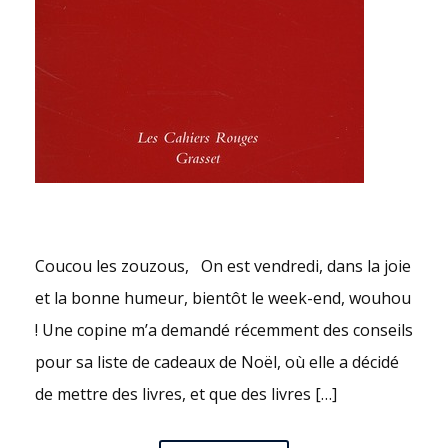
Coucou les zouzous, On est vendredi, dans la joie
et la bonne humeur, bientôt le week-end, wouhou
! Une copine m’a demandé récemment des conseils
pour sa liste de cadeaux de Noël, où elle a décidé
de mettre des livres, et que des livres […]