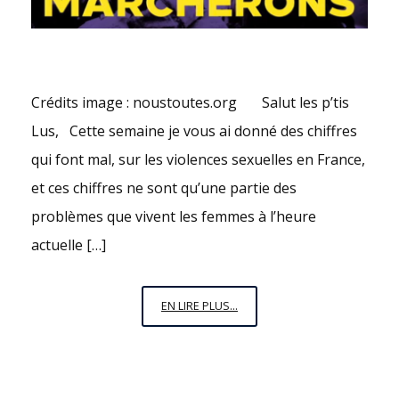
Crédits image : noustoutes.org Salut les p’tis
Lus, Cette semaine je vous ai donné des chiffres
qui font mal, sur les violences sexuelles en France,
et ces chiffres ne sont qu’une partie des
problèmes que vivent les femmes à l’heure
actuelle […]
DEBOUT
EN LIRE PLUS...
LES
FEMMES
!
#JEMARCHELE24