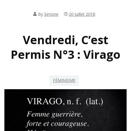
By
Simone
20 Juillet 2018
Vendredi, C’est
Permis N°3 : Virago
FÉMINISME