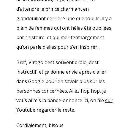
d’attendre le prince charmant en
glandouillant derrière une quenouille. Il y a
plein de femmes qui ont hélas été oubliées
par l’histoire, et qui méritent largement
qu’on parle d’elles pour s’en inspirer.
Bref, Virago c’est souvent drôle, c’est
instructif, et ça donne envie après d’aller
dans Google pour en savoir plus sur les
personnes concernées. Allez hop hop, je
vous ai mis la bande-annonce ici, on file
sur
Youtube regarder le reste
.
Cordialement, bisous.