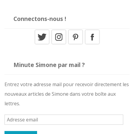
Connectons-nous !
Minute Simone par mail ?
Entrez votre adresse mail pour recevoir directement les
nouveaux articles de Simone dans votre boîte aux
lettres.
A
d