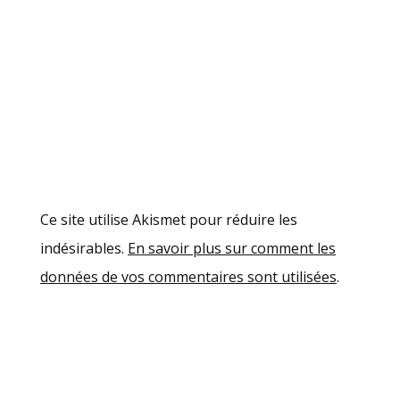
Ce site utilise Akismet pour réduire les
indésirables.
En savoir plus sur comment les
données de vos commentaires sont utilisées
.