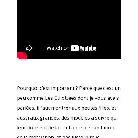
Pourquoi c’est important ? Parce que c’est un
peu comme
Les Culottées dont je vous avais
parlées
, il faut montrer aux petites filles, et
aussi aux grandes, des modèles à suivre qui
leur donnent de la confiance, de l’ambition,
de la motivation, et pas juste le rêve