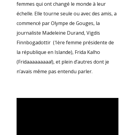
femmes qui ont changé le monde à leur
échelle. Elle tourne seule ou avec des amis, a
commencé par Olympe de Gouges, la
journaliste Madeleine Durand, Vigdis
Finnbogadottir (1ère femme présidente de
la république en Islande), Frida Kalho
(Fridaaaaaaaaa!), et plein d’autres dont je
n’avais même pas entendu parler.