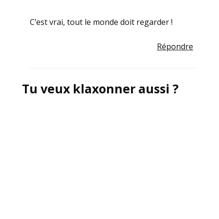
C’est vrai, tout le monde doit regarder !
Répondre
Tu veux klaxonner aussi ?