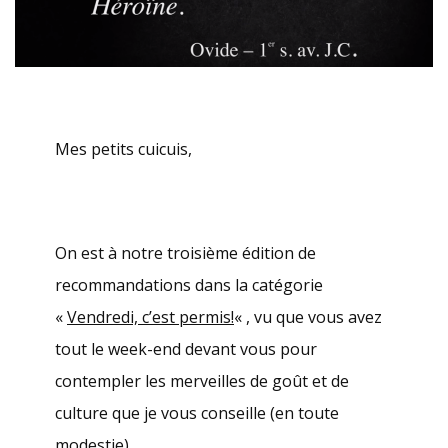
Mes petits cuicuis,
On est à notre troisième édition de
recommandations dans la catégorie
«
Vendredi, c’est permis!
« , vu que vous avez
tout le week-end devant vous pour
contempler les merveilles de goût et de
culture que je vous conseille (en toute
modestie).