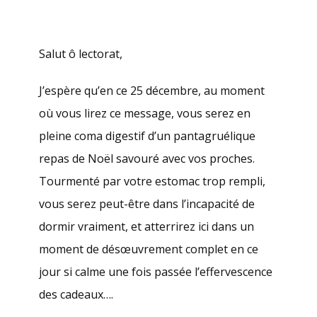
Salut ô lectorat,
J’espère qu’en ce 25 décembre, au moment
où vous lirez ce message, vous serez en
pleine coma digestif d’un pantagruélique
repas de Noël savouré avec vos proches.
Tourmenté par votre estomac trop rempli,
vous serez peut-être dans l’incapacité de
dormir vraiment, et atterrirez ici dans un
moment de désœuvrement complet en ce
jour si calme une fois passée l’effervescence
des cadeaux….