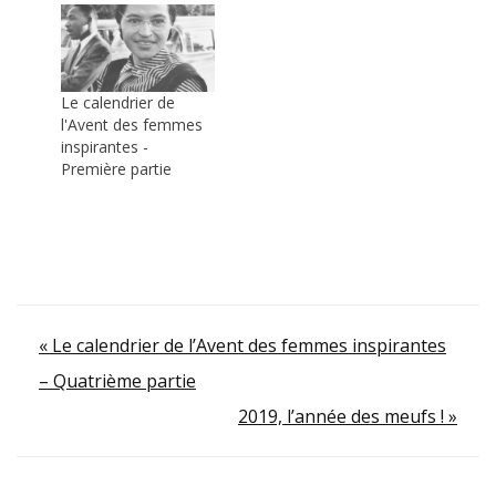
Le calendrier de
l'Avent des femmes
inspirantes -
Première partie
Navigation
« Le calendrier de l’Avent des femmes inspirantes
– Quatrième partie
de
2019, l’année des meufs ! »
l’article