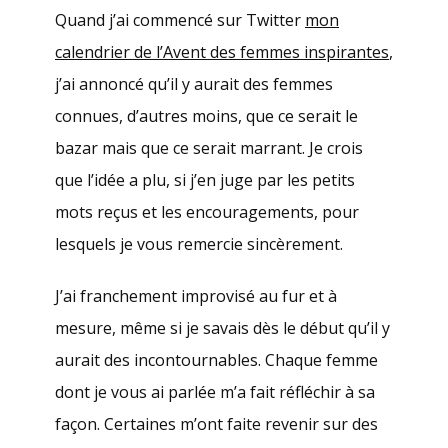
Quand j’ai commencé sur Twitter
mon
calendrier de l’Avent des femmes inspirantes
,
j’ai annoncé qu’il y aurait des femmes
connues, d’autres moins, que ce serait le
bazar mais que ce serait marrant. Je crois
que l’idée a plu, si j’en juge par les petits
mots reçus et les encouragements, pour
lesquels je vous remercie sincèrement.
J’ai franchement improvisé au fur et à
mesure, même si je savais dès le début qu’il y
aurait des incontournables. Chaque femme
dont je vous ai parlée m’a fait réfléchir à sa
façon. Certaines m’ont faite revenir sur des