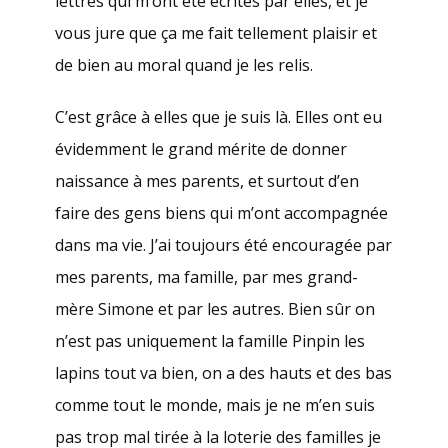
lettres qui m’ont été écrites par elles, et je
vous jure que ça me fait tellement plaisir et
de bien au moral quand je les relis.
C’est grâce à elles que je suis là. Elles ont eu
évidemment le grand mérite de donner
naissance à mes parents, et surtout d’en
faire des gens biens qui m’ont accompagnée
dans ma vie. J’ai toujours été encouragée par
mes parents, ma famille, par mes grand-
mère Simone et par les autres. Bien sûr on
n’est pas uniquement la famille Pinpin les
lapins tout va bien, on a des hauts et des bas
comme tout le monde, mais je ne m’en suis
pas trop mal tirée à la loterie des familles je