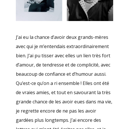
J’ai eu la chance d’avoir deux grands-mères
avec qui je m’entendais extraordinairement
bien. J’ai pu tisser avec elles un lien très fort
d’amour, de tendresse et de complicité, avec
beaucoup de confiance et d’humour aussi.
Qu’est-ce qu’on a ri ensemble ! Elles ont été
de vraies amies, et tout en savourant la très
grande chance de les avoir eues dans ma vie,
je regrette encore de ne pas les avoir
gardées plus longtemps. J’ai encore des