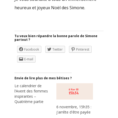
heureux et joyeux Noël des Simone.
Tu veux bien répandre la bonne parole de Simone
partout ?
Facebook
Twitter
Pinterest
E-mail
Envie de lire plus de mes bêtises ?
Le calendrier de
l’Avent des femmes
inspirantes –
Quatrième partie
6 novembre, 15h35 :
j'arrête d'être payée