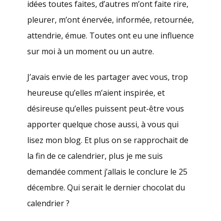
idées toutes faites, d’autres m’ont faite rire,
pleurer, m’ont énervée, informée, retournée,
attendrie, émue. Toutes ont eu une influence
sur moi à un moment ou un autre.
J’avais envie de les partager avec vous, trop
heureuse qu’elles m’aient inspirée, et
désireuse qu’elles puissent peut-être vous
apporter quelque chose aussi, à vous qui
lisez mon blog. Et plus on se rapprochait de
la fin de ce calendrier, plus je me suis
demandée comment j’allais le conclure le 25
décembre. Qui serait le dernier chocolat du
calendrier ?