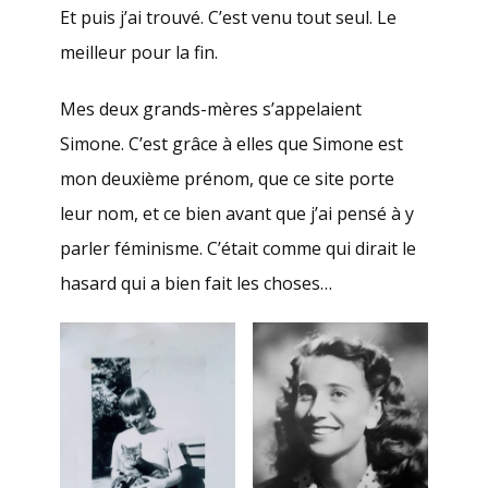
Et puis j’ai trouvé. C’est venu tout seul. Le
meilleur pour la fin.
Mes deux grands-mères s’appelaient
Simone. C’est grâce à elles que Simone est
mon deuxième prénom, que ce site porte
leur nom, et ce bien avant que j’ai pensé à y
parler féminisme. C’était comme qui dirait le
hasard qui a bien fait les choses…