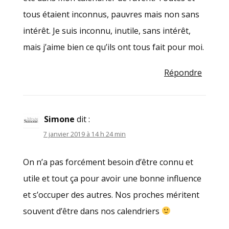
tous étaient inconnus, pauvres mais non sans
intérêt. Je suis inconnu, inutile, sans intérêt,
mais j’aime bien ce qu’ils ont tous fait pour moi.
Répondre
Simone
dit :
7 janvier 2019 à 14 h 24 min
On n’a pas forcément besoin d’être connu et
utile et tout ça pour avoir une bonne influence
et s’occuper des autres. Nos proches méritent
souvent d’être dans nos calendriers