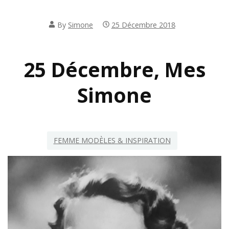
By
Simone
25 Décembre 2018
25 Décembre, Mes
Simone
FEMME MODÈLES & INSPIRATION