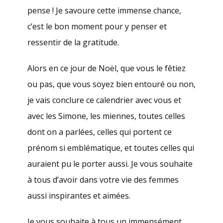
pense ! Je savoure cette immense chance,
c’est le bon moment pour y penser et
ressentir de la gratitude.
Alors en ce jour de Noël, que vous le fêtiez
ou pas, que vous soyez bien entouré ou non,
je vais conclure ce calendrier avec vous et
avec les Simone, les miennes, toutes celles
dont on a parlées, celles qui portent ce
prénom si emblématique, et toutes celles qui
auraient pu le porter aussi. Je vous souhaite
à tous d’avoir dans votre vie des femmes
aussi inspirantes et aimées.
Je vous souhaite à tous un immensément