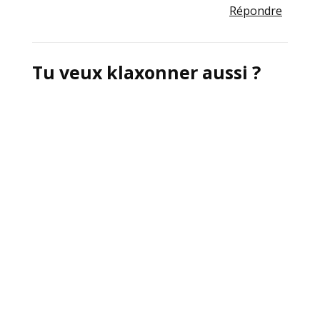
Répondre
Tu veux klaxonner aussi ?