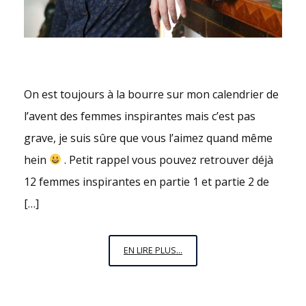
On est toujours à la bourre sur mon calendrier de
l’avent des femmes inspirantes mais c’est pas
grave, je suis sûre que vous l’aimez quand même
hein
. Petit rappel vous pouvez retrouver déjà
12 femmes inspirantes en partie 1 et partie 2 de
[…]
LE
EN LIRE PLUS...
CALENDRIER
DE
L’AVENT