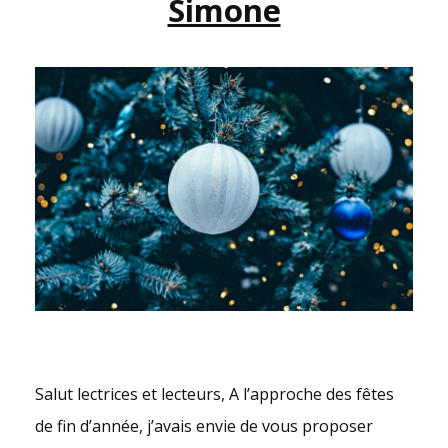
Simone
DEUXIÈME
PARTIE
Salut lectrices et lecteurs, A l’approche des fêtes
de fin d’année, j’avais envie de vous proposer