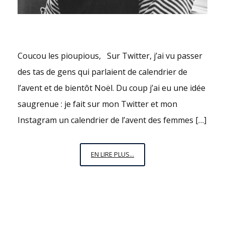
Coucou les pioupious, Sur Twitter, j’ai vu passer
des tas de gens qui parlaient de calendrier de
l’avent et de bientôt Noël. Du coup j’ai eu une idée
saugrenue : je fait sur mon Twitter et mon
Instagram un calendrier de l’avent des femmes […]
LE
EN LIRE PLUS...
CALENDRIER
DE
L’AVENT
DES
FEMMES