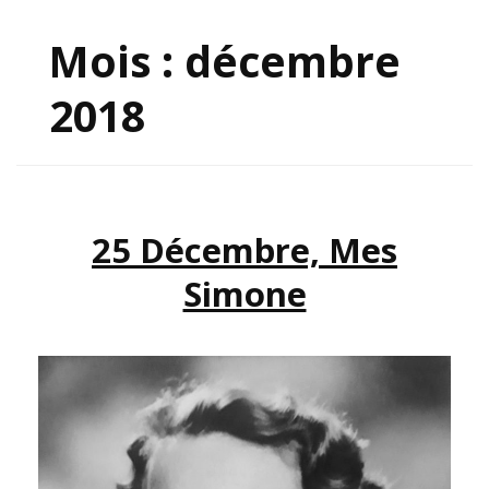
Mois :
décembre
2018
25 Décembre, Mes
Simone