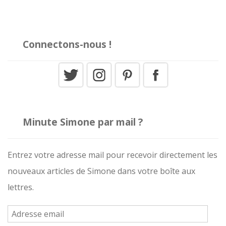
Connectons-nous !
Minute Simone par mail ?
Entrez votre adresse mail pour recevoir directement les
nouveaux articles de Simone dans votre boîte aux
lettres.
A