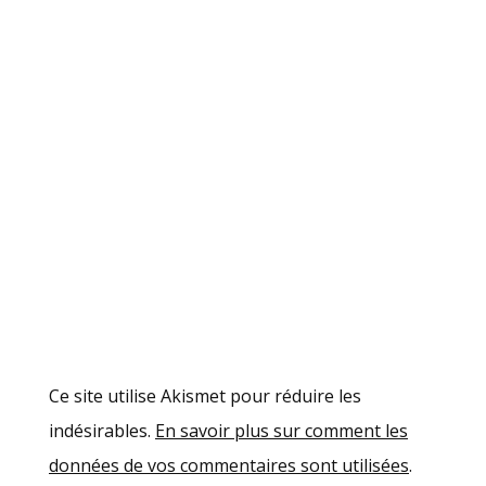
Ce site utilise Akismet pour réduire les
indésirables.
En savoir plus sur comment les
données de vos commentaires sont utilisées
.