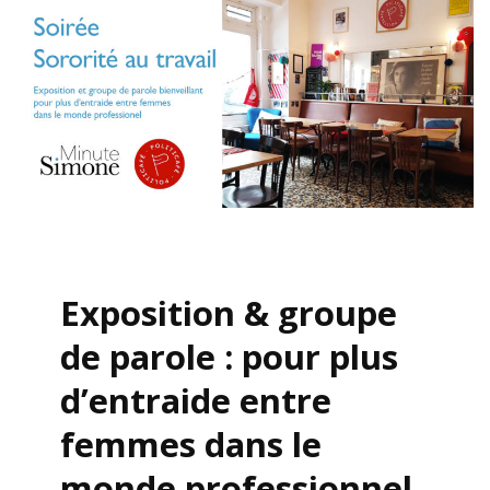
Exposition & groupe
de parole : pour plus
d’entraide entre
femmes dans le
monde professionnel