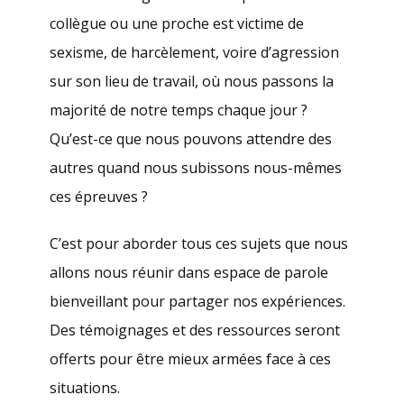
collègue ou une proche est victime de
sexisme, de harcèlement, voire d’agression
sur son lieu de travail, où nous passons la
majorité de notre temps chaque jour ?
Qu’est-ce que nous pouvons attendre des
autres quand nous subissons nous-mêmes
ces épreuves ?
C’est pour aborder tous ces sujets que nous
allons nous réunir dans espace de parole
bienveillant pour partager nos expériences.
Des témoignages et des ressources seront
offerts pour être mieux armées face à ces
situations.