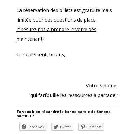
La réservation des billets est gratuite mais
limitée pour des questions de place,
n’hésitez pas à prendre le vôtre dès
maintenant
!
Cordialement, bisous,
.
Votre Simone,
qui farfouille les ressources à partager
Tu veux bien répandre la bonne parole de Simone
partout ?
Facebook
Twitter
Pinterest