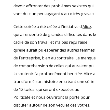
devoir affronter des problèmes sexistes qui
vont du « un peu agaçant » au « très grave ».
Cette soirée a été créée à l’initiative d’
Alice
,
qui a rencontré de grandes difficultés dans le
cadre de son travail et n’a pas reçu l’aide
qu’elle aurait pu espérer des autres femmes
de l’entreprise, bien au contraire. Le manque
de compréhension de celles qui auraient pu
la soutenir l’a profondément heurtée. Alice a
transformé son histoire en créant une série
de 12 toiles, qui seront exposées au
Politicafé
et nous ouvriront la porte pour
discuter autour de son vécu et des vôtres.