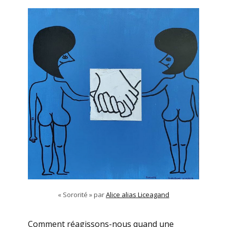
« Sororité » par
Alice alias Liceagand
Comment réagissons-nous quand une