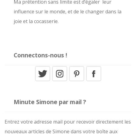
r
Ma prétention sans limite est d’égaler leur
influence sur le monde, et de le changer dans la
:
joie et la cocasserie.
Connectons-nous !
Minute Simone par mail ?
Entrez votre adresse mail pour recevoir directement les
nouveaux articles de Simone dans votre boîte aux