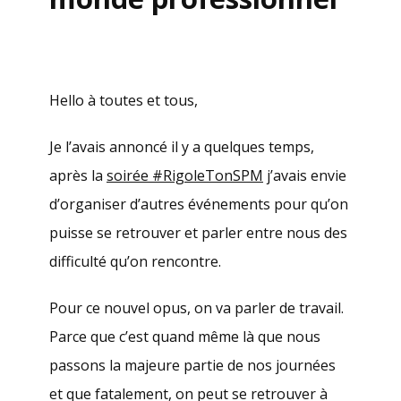
.
Hello à toutes et tous,
Je l’avais annoncé il y a quelques temps,
après la
soirée #RigoleTonSPM
j’avais envie
d’organiser d’autres événements pour qu’on
puisse se retrouver et parler entre nous des
difficulté qu’on rencontre.
Pour ce nouvel opus, on va parler de travail.
Parce que c’est quand même là que nous
passons la majeure partie de nos journées
et que fatalement, on peut se retrouver à