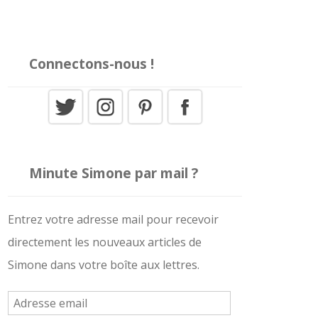
Connectons-nous !
Minute Simone par mail ?
Entrez votre adresse mail pour recevoir
directement les nouveaux articles de
Simone dans votre boîte aux lettres.
A