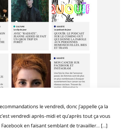
s recommandations le vendredi, donc j’appelle ça la
c’est vendredi après-midi et qu’après tout ça vous
 Facebook en faisant semblant de travailler… […]