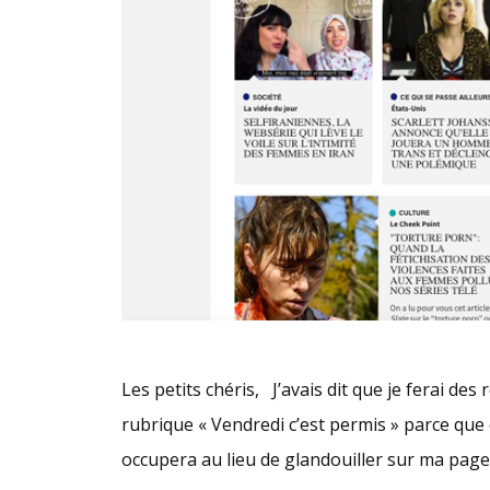
Les petits chéris, J’avais dit que je ferai de
rubrique « Vendredi c’est permis » parce que 
occupera au lieu de glandouiller sur ma page