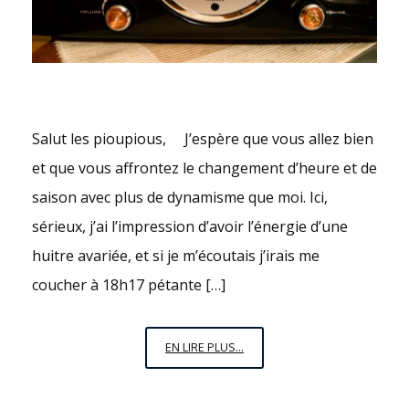
Salut les pioupious, J’espère que vous allez bien
et que vous affrontez le changement d’heure et de
saison avec plus de dynamisme que moi. Ici,
sérieux, j’ai l’impression d’avoir l’énergie d’une
huitre avariée, et si je m’écoutais j’irais me
coucher à 18h17 pétante […]
DES
EN LIRE PLUS...
PODCASTS
POUR