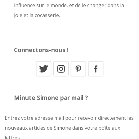
influence sur le monde, et de le changer dans la
:
joie et la cocasserie.
Connectons-nous !
Minute Simone par mail ?
Entrez votre adresse mail pour recevoir directement les
nouveaux articles de Simone dans votre boîte aux
lettres.