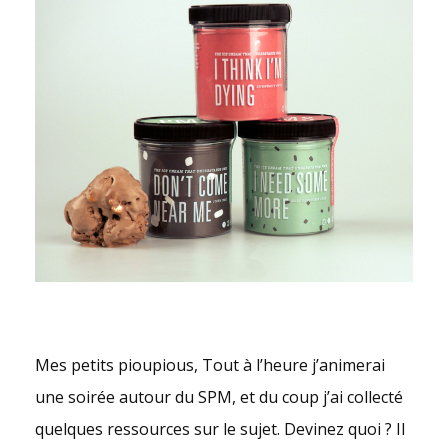
Mes petits pioupious, Tout à l’heure j’animerai
une soirée autour du SPM, et du coup j’ai collecté
quelques ressources sur le sujet. Devinez quoi ? Il