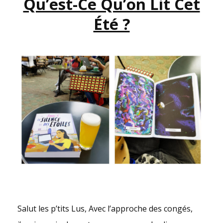
Qu’est-Ce Qu’on Lit Cet
Été ?
Salut les p’tits Lus, Avec l’approche des congés,