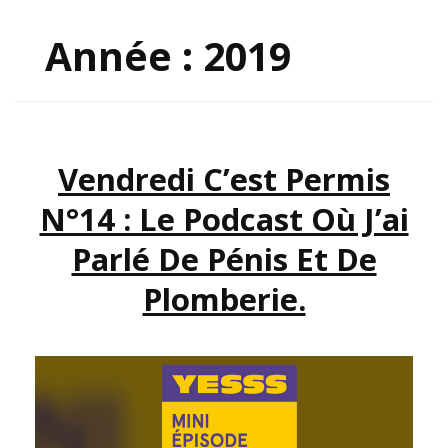
Année :
2019
Vendredi C’est Permis
N°14 : Le Podcast Où J’ai
Parlé De Pénis Et De
Plomberie.