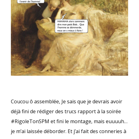
Coucou ô assemblée, Je sais que je devrais avoir
déjà fini de rédiger des trucs rapport à la soirée
#RigoleTonSPM et fini le montage, mais euuuuh…
je m’ai laissée déborder. Et j’ai fait des conneries à