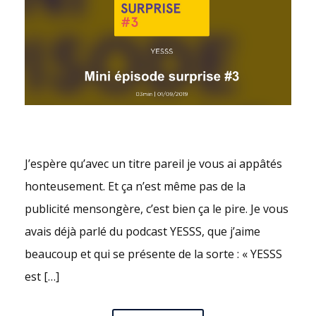
J’espère qu’avec un titre pareil je vous ai appâtés
honteusement. Et ça n’est même pas de la
publicité mensongère, c’est bien ça le pire. Je vous
avais déjà parlé du podcast YESSS, que j’aime
beaucoup et qui se présente de la sorte : « YESSS
est […]