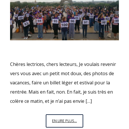
Chères lectrices, chers lecteurs, Je voulais revenir
vers vous avec un petit mot doux, des photos de
vacances, faire un billet léger et estival pour la
rentrée. Mais en fait, non. En fait, je suis très en
colère ce matin, et je n’ai pas envie […]
MONSIEUR
EN LIRE PLUS...
LE