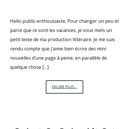
Hello public enthousiaste, Pour changer un peu et
parce que ce sont les vacances, je vous mets un
petit texte de ma production littéraire. Je me suis
rendu compte que j’aime bien écrire des mini
nouvelles d’une page à peine, en parallèle de
quelque chose […]
LE
EN LIRE PLUS...
GRAND
MÉSANGE