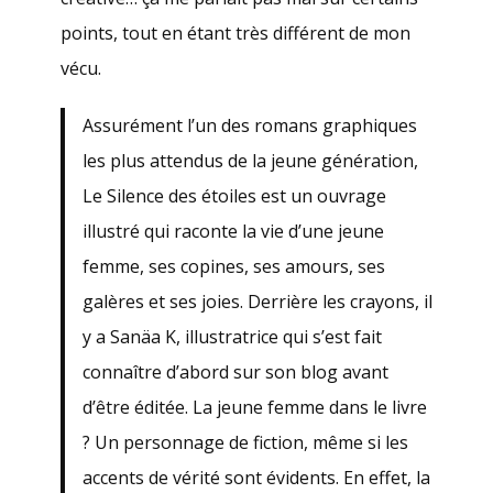
points, tout en étant très différent de mon
vécu.
Assurément l’un des romans graphiques
les plus attendus de la jeune génération,
Le Silence des étoiles est un ouvrage
illustré qui raconte la vie d’une jeune
femme, ses copines, ses amours, ses
galères et ses joies. Derrière les crayons, il
y a Sanäa K, illustratrice qui s’est fait
connaître d’abord sur son blog avant
d’être éditée. La jeune femme dans le livre
? Un personnage de fiction, même si les
accents de vérité sont évidents. En effet, la