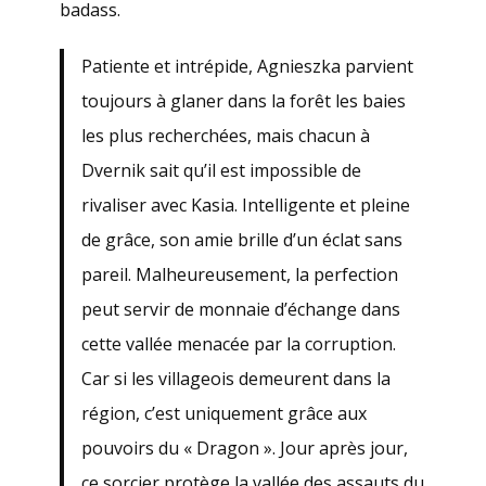
badass.
Patiente et intrépide, Agnieszka parvient
toujours à glaner dans la forêt les baies
les plus recherchées, mais chacun à
Dvernik sait qu’il est impossible de
rivaliser avec Kasia. Intelligente et pleine
de grâce, son amie brille d’un éclat sans
pareil. Malheureusement, la perfection
peut servir de monnaie d’échange dans
cette vallée menacée par la corruption.
Car si les villageois demeurent dans la
région, c’est uniquement grâce aux
pouvoirs du « Dragon ». Jour après jour,
ce sorcier protège la vallée des assauts du