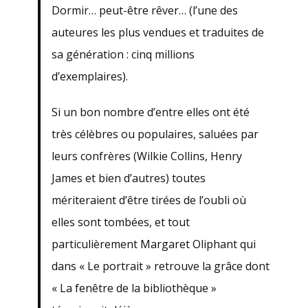
Dormir… peut-être rêver… (l’une des
auteures les plus vendues et traduites de
sa génération : cinq millions
d’exemplaires).
Si un bon nombre d’entre elles ont été
très célèbres ou populaires, saluées par
leurs confrères (Wilkie Collins, Henry
James et bien d’autres) toutes
mériteraient d’être tirées de l’oubli où
elles sont tombées, et tout
particulièrement Margaret Oliphant qui
dans « Le portrait » retrouve la grâce dont
« La fenêtre de la bibliothèque »