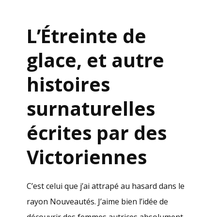
.
L’Étreinte de
glace, et autre
histoires
surnaturelles
écrites par des
Victoriennes
C’est celui que j’ai attrapé au hasard dans le
rayon Nouveautés. J’aime bien l’idée de