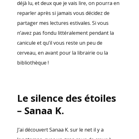
déjà lu, et deux que je vais lire, on pourra en
reparler après si jamais vous décidez de
partager mes lectures estivales. Si vous
n’avez pas fondu littéralement pendant la
canicule et qu’il vous reste un peu de
cerveau, en avant pour la librairie ou la
bibliothèque !
.
Le silence des étoiles
– Sanaa K.
J’ai découvert Sanaa K. sur le net il y a