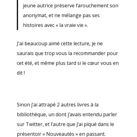
jeune autrice préserve farouchement son
anonymat, et ne mélange pas ses
histoires avec « la vraie vie ».
J’ai beaucoup aimé cette lecture, je ne
saurais que trop vous la recommander pour
cet été, et même plus tard si le cœur vous en
dit !
.
Sinon j’ai attrapé 2 autres livres à la
bibliothèque, un dont j’avais entendu parler
sur Twitter, et l’autre que j’ai piqué dans le
présentoir « Nouveautés » en passant.