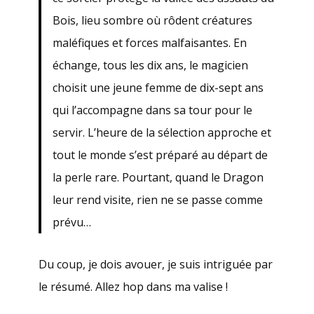
Bois, lieu sombre où rôdent créatures
maléfiques et forces malfaisantes. En
échange, tous les dix ans, le magicien
choisit une jeune femme de dix-sept ans
qui l’accompagne dans sa tour pour le
servir. L’heure de la sélection approche et
tout le monde s’est préparé au départ de
la perle rare. Pourtant, quand le Dragon
leur rend visite, rien ne se passe comme
prévu…
Du coup, je dois avouer, je suis intriguée par
le résumé. Allez hop dans ma valise !