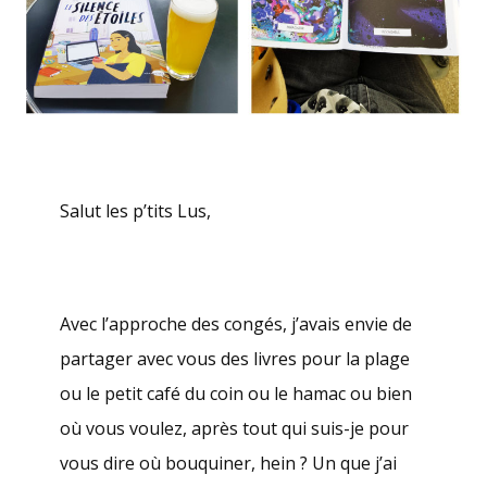
Salut les p’tits Lus,
.
Avec l’approche des congés, j’avais envie de
partager avec vous des livres pour la plage
ou le petit café du coin ou le hamac ou bien
où vous voulez, après tout qui suis-je pour
vous dire où bouquiner, hein ? Un que j’ai