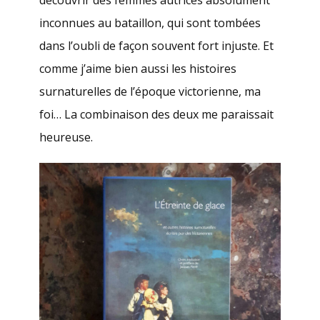
découvrir des femmes autrices absolument
inconnues au bataillon, qui sont tombées
dans l’oubli de façon souvent fort injuste. Et
comme j’aime bien aussi les histoires
surnaturelles de l’époque victorienne, ma
foi… La combinaison des deux me paraissait
heureuse.