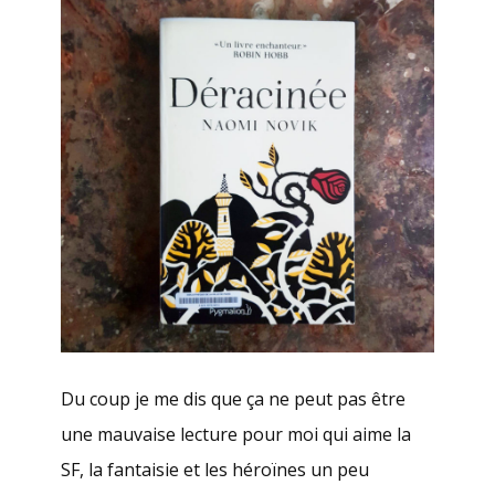
Du coup je me dis que ça ne peut pas être
une mauvaise lecture pour moi qui aime la
SF, la fantaisie et les héroïnes un peu