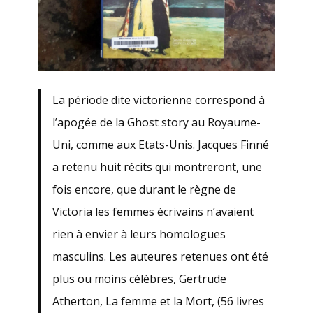
La période dite victorienne correspond à
l’apogée de la Ghost story au Royaume-
Uni, comme aux Etats-Unis. Jacques Finné
a retenu huit récits qui montreront, une
fois encore, que durant le règne de
Victoria les femmes écrivains n’avaient
rien à envier à leurs homologues
masculins. Les auteures retenues ont été
plus ou moins célèbres, Gertrude
Atherton, La femme et la Mort, (56 livres