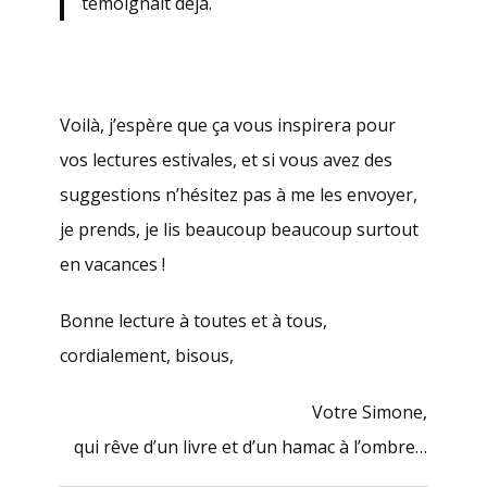
témoignait déjà.
.
Voilà, j’espère que ça vous inspirera pour
vos lectures estivales, et si vous avez des
suggestions n’hésitez pas à me les envoyer,
je prends, je lis beaucoup beaucoup surtout
en vacances !
Bonne lecture à toutes et à tous,
cordialement, bisous,
Votre Simone,
qui rêve d’un livre et d’un hamac à l’ombre…