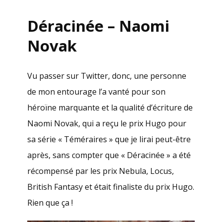
Déracinée – Naomi
Novak
Vu passer sur Twitter, donc, une personne
de mon entourage l’a vanté pour son
héroïne marquante et la qualité d’écriture de
Naomi Novak, qui a reçu le prix Hugo pour
sa série « Téméraires » que je lirai peut-être
après, sans compter que « Déracinée » a été
récompensé par les prix Nebula, Locus,
British Fantasy et était finaliste du prix Hugo.
Rien que ça !