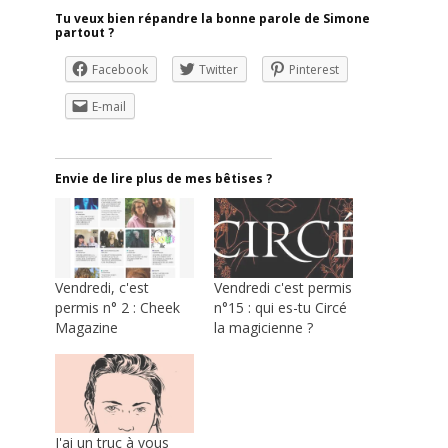
Tu veux bien répandre la bonne parole de Simone
partout ?
Facebook
Twitter
Pinterest
E-mail
Envie de lire plus de mes bêtises ?
Vendredi, c'est
Vendredi c'est permis
permis n° 2 : Cheek
n°15 : qui es-tu Circé
Magazine
la magicienne ?
J'ai un truc à vous