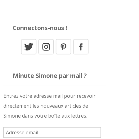
Connectons-nous !
Minute Simone par mail ?
Entrez votre adresse mail pour recevoir
directement les nouveaux articles de
Simone dans votre boîte aux lettres.
A