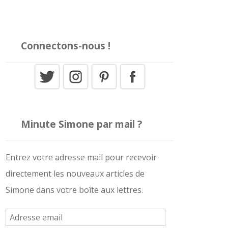
Connectons-nous !
Minute Simone par mail ?
Entrez votre adresse mail pour recevoir
directement les nouveaux articles de
Simone dans votre boîte aux lettres.
A