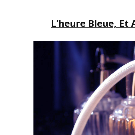
L’heure Bleue, Et 