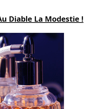
Au Diable La Modestie !