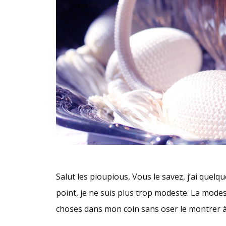
Salut les pioupious, Vous le savez, j’ai quelqu
point, je ne suis plus trop modeste. La modest
choses dans mon coin sans oser le montrer à 