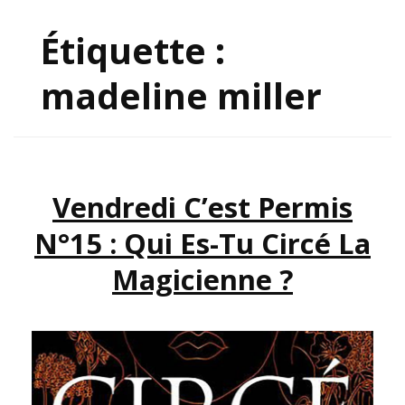
Étiquette :
madeline miller
Vendredi C’est Permis
N°15 : Qui Es-Tu Circé La
Magicienne ?