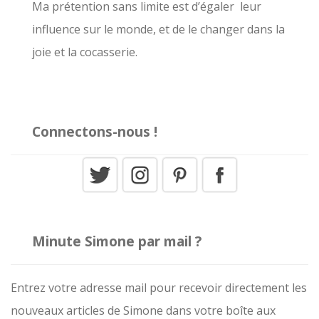
r
Ma prétention sans limite est d’égaler leur
influence sur le monde, et de le changer dans la
:
joie et la cocasserie.
Connectons-nous !
Minute Simone par mail ?
Entrez votre adresse mail pour recevoir directement les
nouveaux articles de Simone dans votre boîte aux