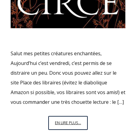
Salut mes petites créatures enchantées,
Aujourd’hui c’est vendredi, c’est permis de se
distraire un peu. Donc vous pouvez allez sur le
site Place des libraires (évitez le diabolique
Amazon si possible, vos libraires sont vos amis!) et
vous commander une très chouette lecture : le […]
VENDREDI
EN LIRE PLUS...
C’EST