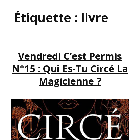
Étiquette :
livre
Vendredi C’est Permis
N°15 : Qui Es-Tu Circé La
Magicienne ?