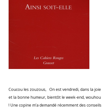
Coucou les zouzous, On est vendredi, dans la joie
et la bonne humeur, bientôt le week-end, wouhou
! Une copine m’a demandé récemment des conseils