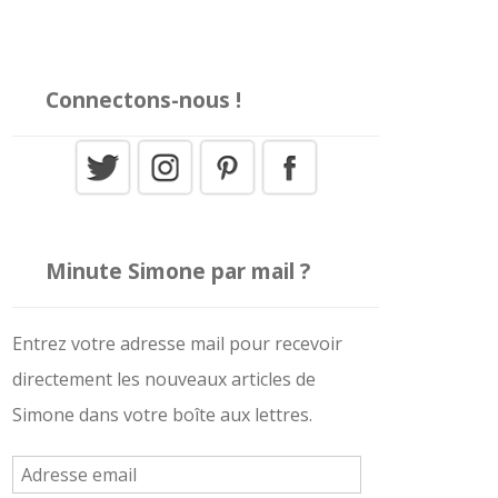
Connectons-nous !
Minute Simone par mail ?
Entrez votre adresse mail pour recevoir
directement les nouveaux articles de
Simone dans votre boîte aux lettres.
A