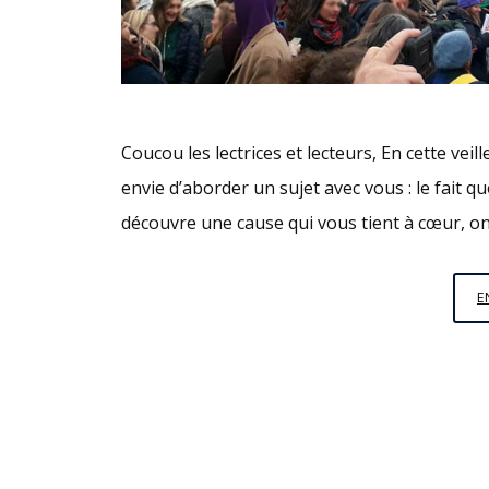
Coucou les lectrices et lecteurs, En cette veil
envie d’aborder un sujet avec vous : le fait qu
découvre une cause qui vous tient à cœur, on
E