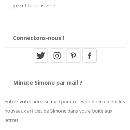
:
joie et la cocasserie.
Connectons-nous !
Minute Simone par mail ?
Entrez votre adresse mail pour recevoir directement les
nouveaux articles de Simone dans votre boîte aux
lettres.