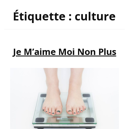
Étiquette :
culture
Je M’aime Moi Non Plus