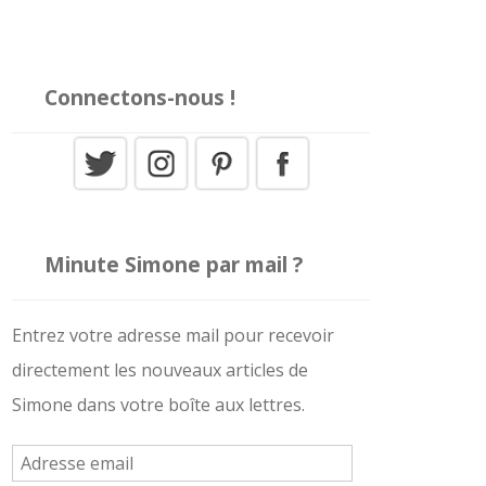
Connectons-nous !
Minute Simone par mail ?
Entrez votre adresse mail pour recevoir
directement les nouveaux articles de
Simone dans votre boîte aux lettres.
A