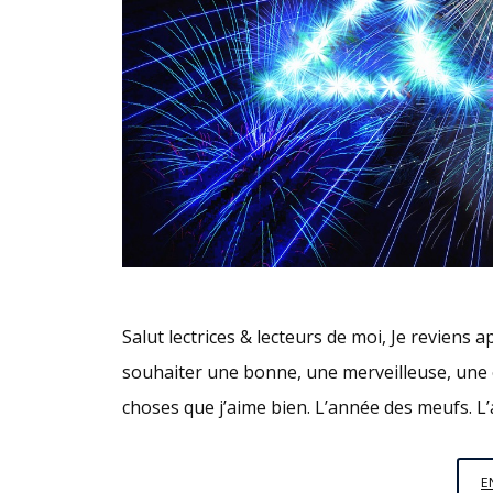
Salut lectrices & lecteurs de moi, Je reviens
souhaiter une bonne, une merveilleuse, une é
choses que j’aime bien. L’année des meufs. L’
E