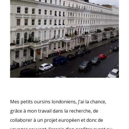
Mes petits oursins londoniens, J’ai la chance,
grâce à mon travail dans la recherche, de
collaborer à un projet européen et donc de