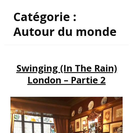
Catégorie :
Autour du monde
Swinging (in The Rain)
London – Partie 2