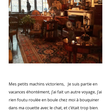
Mes petits machins victoriens, Je suis partie en
vacances éhontément, j’ai fait un autre voyage, j’ai
rien foutu roulée en boule chez moi à bouquiner
dans ma couette avec le chat, et c’était trop bien.