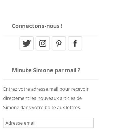
Connectons-nous !
Minute Simone par mail ?
Entrez votre adresse mail pour recevoir
directement les nouveaux articles de
Simone dans votre boîte aux lettres.
A