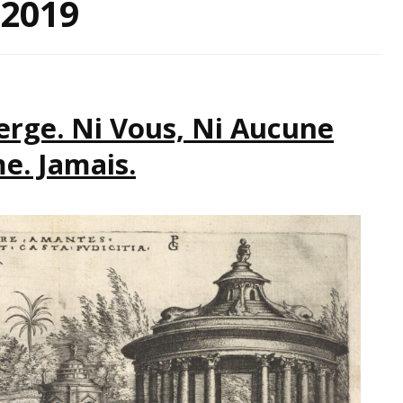
 2019
IRATION
ierge. Ni Vous, Ni Aucune
. Jamais.