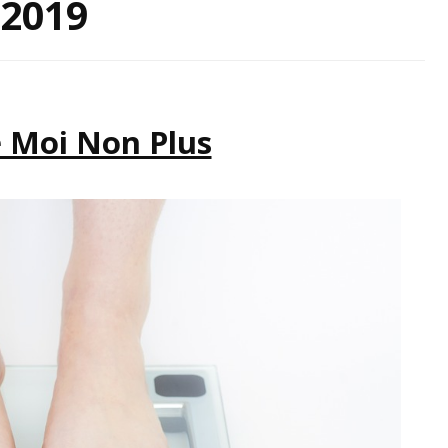
 2019
IRATION
 Moi Non Plus