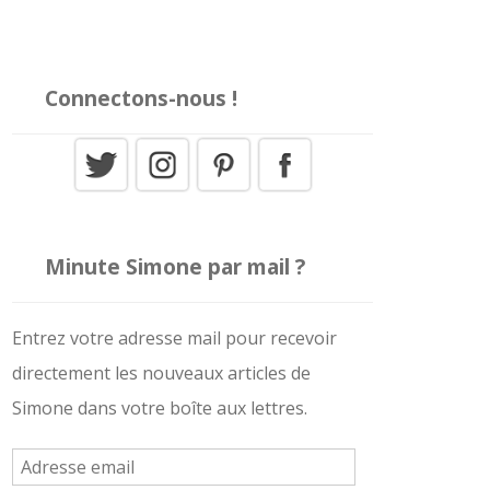
Connectons-nous !
Minute Simone par mail ?
Entrez votre adresse mail pour recevoir
directement les nouveaux articles de
Simone dans votre boîte aux lettres.
A