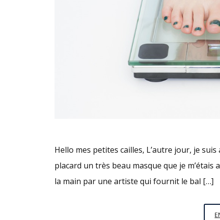
Hello mes petites cailles, L’autre jour, je suis
placard un très beau masque que je m’étais ac
la main par une artiste qui fournit le bal […]
E