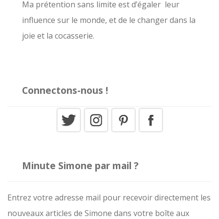
r
Ma prétention sans limite est d’égaler leur
influence sur le monde, et de le changer dans la
:
joie et la cocasserie.
Connectons-nous !
Minute Simone par mail ?
Entrez votre adresse mail pour recevoir directement les
nouveaux articles de Simone dans votre boîte aux