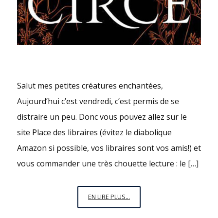
Salut mes petites créatures enchantées,
Aujourd’hui c’est vendredi, c’est permis de se
distraire un peu. Donc vous pouvez allez sur le
site Place des libraires (évitez le diabolique
Amazon si possible, vos libraires sont vos amis!) et
vous commander une très chouette lecture : le […]
VENDREDI
EN LIRE PLUS...
C’EST