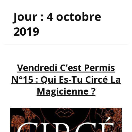
Jour :
4 octobre
2019
Vendredi C’est Permis
N°15 : Qui Es-Tu Circé La
Magicienne ?