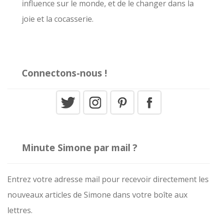
influence sur le monde, et de le changer dans la
:
joie et la cocasserie.
Connectons-nous !
Minute Simone par mail ?
Entrez votre adresse mail pour recevoir directement les
nouveaux articles de Simone dans votre boîte aux
lettres.