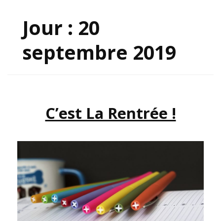
Jour :
20
septembre 2019
C’est La Rentrée !