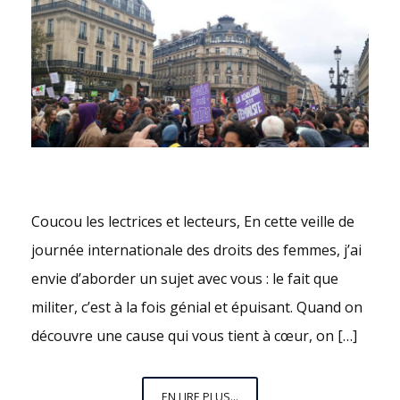
Coucou les lectrices et lecteurs, En cette veille de
journée internationale des droits des femmes, j’ai
envie d’aborder un sujet avec vous : le fait que
militer, c’est à la fois génial et épuisant. Quand on
découvre une cause qui vous tient à cœur, on […]
ÊTRE
EN LIRE PLUS...