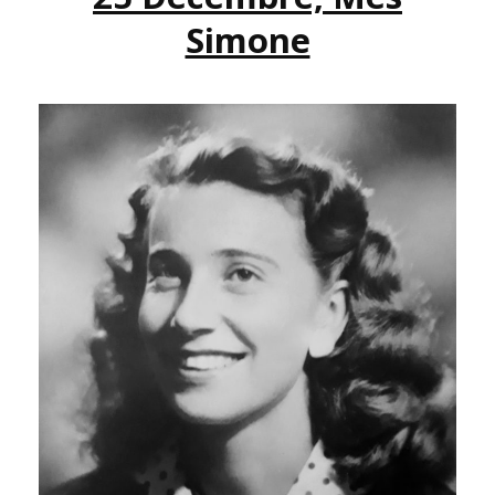
Simone