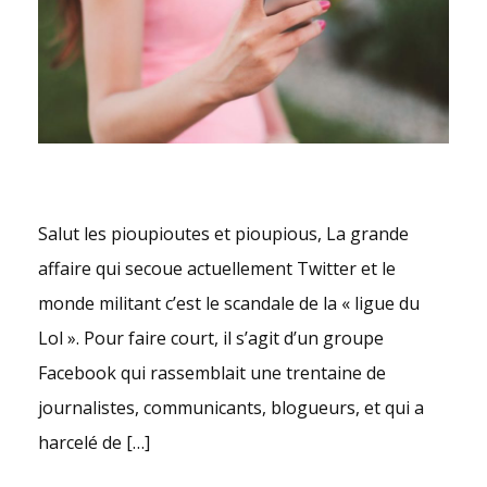
Salut les pioupioutes et pioupious, La grande
affaire qui secoue actuellement Twitter et le
monde militant c’est le scandale de la « ligue du
Lol ». Pour faire court, il s’agit d’un groupe
Facebook qui rassemblait une trentaine de
journalistes, communicants, blogueurs, et qui a
harcelé de […]