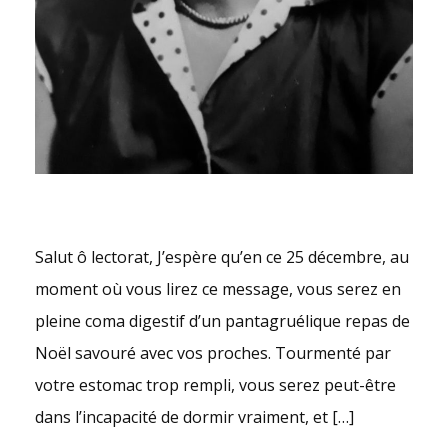
Salut ô lectorat, J’espère qu’en ce 25 décembre, au
moment où vous lirez ce message, vous serez en
pleine coma digestif d’un pantagruélique repas de
Noël savouré avec vos proches. Tourmenté par
votre estomac trop rempli, vous serez peut-être
dans l’incapacité de dormir vraiment, et […]