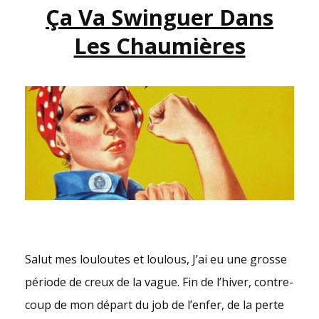
Ça Va Swinguer Dans
Les Chaumières
Salut mes louloutes et loulous, J’ai eu une grosse
période de creux de la vague. Fin de l’hiver, contre-
coup de mon départ du job de l’enfer, de la perte