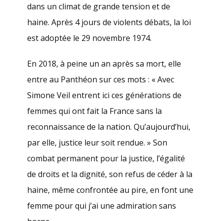
dans un climat de grande tension et de
haine. Après 4 jours de violents débats, la loi
est adoptée le 29 novembre 1974.
En 2018, à peine un an après sa mort, elle
entre au Panthéon sur ces mots : « Avec
Simone Veil entrent ici ces générations de
femmes qui ont fait la France sans la
reconnaissance de la nation. Qu’aujourd’hui,
par elle, justice leur soit rendue. » Son
combat permanent pour la justice, l’égalité
de droits et la dignité, son refus de céder à la
haine, même confrontée au pire, en font une
femme pour qui j’ai une admiration sans