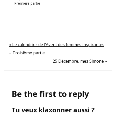
Première partie
Navigation
« Le calendrier de l’Avent des femmes inspirantes
– Troisième partie
de
25 Décembre, mes Simone »
l’article
Be the first to reply
Tu veux klaxonner aussi ?