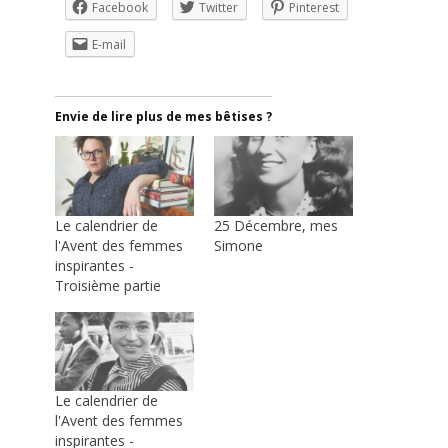
Facebook
Twitter
Pinterest
E-mail
Envie de lire plus de mes bêtises ?
Le calendrier de
25 Décembre, mes
l'Avent des femmes
Simone
inspirantes -
Troisième partie
Le calendrier de
l'Avent des femmes
inspirantes -