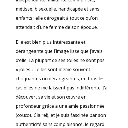
métisse, bisexuelle, handicapée et sans
enfants : elle dérogeait à tout ce qu’on
attendait d’une femme de son époque.
Elle est bien plus intéressante et
dérangeante que l’image lisse que j’avais
d’elle. La plupart de ses toiles ne sont pas
« jolies » : elles sont même souvent
choquantes ou dérangeantes, en tous les
cas elles ne me laissent pas indifférente. J’ai
découvert sa vie et son œuvre en
profondeur grâce a une amie passionnée
(coucou Claire!), et je suis fascinée par son
authenticité sans complaisance, le regard