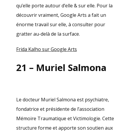
qu’elle porte autour d’elle & sur elle. Pour la
découvrir vraiment, Google Arts a fait un
énorme travail sur elle, à consulter pour
gratter au-delà de la surface.
Frida Kalho sur Google Arts
21 – Muriel Salmona
Le docteur Muriel Salmona est psychiatre,
fondatrice et présidente de l’association
Mémoire Traumatique et Victimologie. Cette
structure forme et apporte son soutien aux