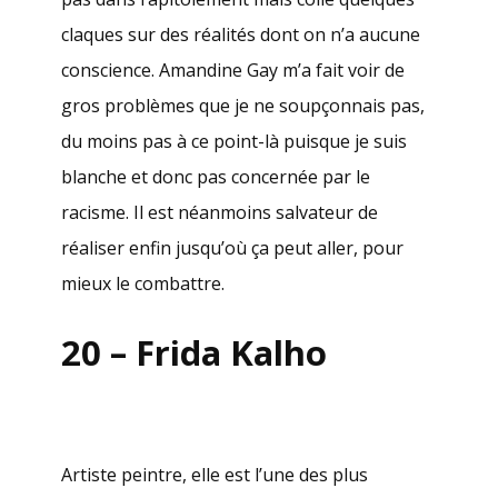
claques sur des réalités dont on n’a aucune
conscience. Amandine Gay m’a fait voir de
gros problèmes que je ne soupçonnais pas,
du moins pas à ce point-là puisque je suis
blanche et donc pas concernée par le
racisme. Il est néanmoins salvateur de
réaliser enfin jusqu’où ça peut aller, pour
mieux le combattre.
20 – Frida Kalho
Artiste peintre, elle est l’une des plus