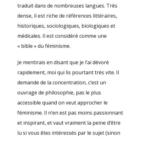
traduit dans de nombreuses langues. Très
dense, il est riche de références littéraires,
historiques, sociologiques, biologiques et
médicales. Il est considéré comme une
« bible » du féminisme.
Je mentirais en disant que je l’ai dévoré
rapidement, moi qui lis pourtant très vite. Il
demande de la concentration, c’est un
ouvrage de philosophie, pas le plus
accessible quand on veut approcher le
féminisme. Il n’en est pas moins passionnant
et inspirant, et vaut vraiment la peine d’être
lu si vous êtes intéressés par le sujet (sinon