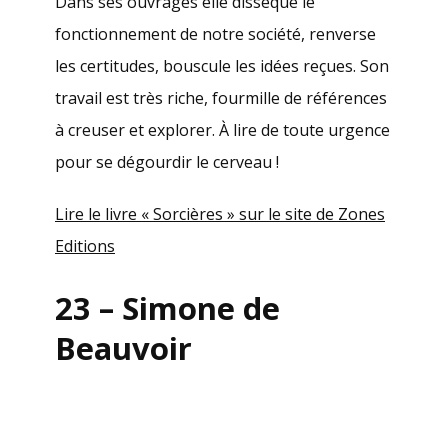
Dans ses ouvrages elle dissèque le
fonctionnement de notre société, renverse
les certitudes, bouscule les idées reçues. Son
travail est très riche, fourmille de références
à creuser et explorer. À lire de toute urgence
pour se dégourdir le cerveau !
Lire le livre « Sorcières » sur le site de Zones
Editions
23 – Simone de
Beauvoir