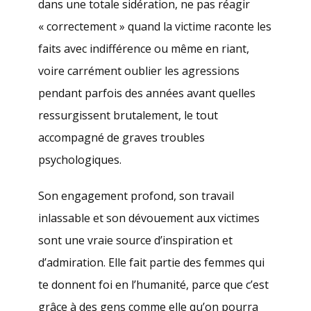
dans une totale sidération, ne pas réagir
« correctement » quand la victime raconte les
faits avec indifférence ou même en riant,
voire carrément oublier les agressions
pendant parfois des années avant quelles
ressurgissent brutalement, le tout
accompagné de graves troubles
psychologiques.
Son engagement profond, son travail
inlassable et son dévouement aux victimes
sont une vraie source d’inspiration et
d’admiration. Elle fait partie des femmes qui
te donnent foi en l’humanité, parce que c’est
grâce à des gens comme elle qu’on pourra