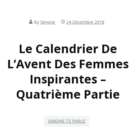
By
Simone
24 Décembre 2018
Le Calendrier De
L’Avent Des Femmes
Inspirantes –
Quatrième Partie
SIMONE TE PARLE