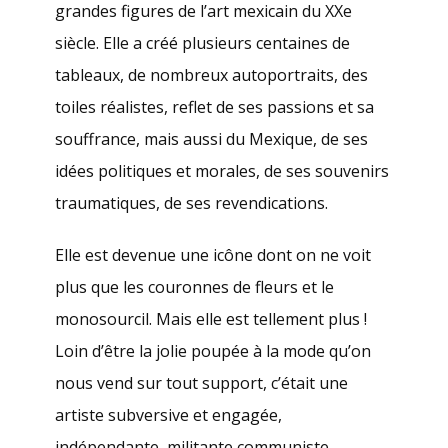
grandes figures de l’art mexicain du XXe
siècle. Elle a créé plusieurs centaines de
tableaux, de nombreux autoportraits, des
toiles réalistes, reflet de ses passions et sa
souffrance, mais aussi du Mexique, de ses
idées politiques et morales, de ses souvenirs
traumatiques, de ses revendications.
Elle est devenue une icône dont on ne voit
plus que les couronnes de fleurs et le
monosourcil. Mais elle est tellement plus !
Loin d’être la jolie poupée à la mode qu’on
nous vend sur tout support, c’était une
artiste subversive et engagée,
indépendante, militante communiste,