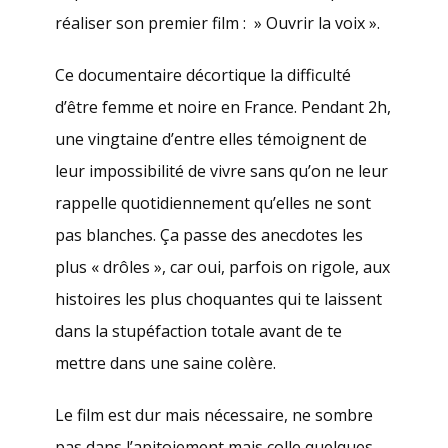
réaliser son premier film : » Ouvrir la voix ».
Ce documentaire décortique la difficulté
d’être femme et noire en France. Pendant 2h,
une vingtaine d’entre elles témoignent de
leur impossibilité de vivre sans qu’on ne leur
rappelle quotidiennement qu’elles ne sont
pas blanches. Ça passe des anecdotes les
plus « drôles », car oui, parfois on rigole, aux
histoires les plus choquantes qui te laissent
dans la stupéfaction totale avant de te
mettre dans une saine colère.
Le film est dur mais nécessaire, ne sombre
pas dans l’apitoiement mais colle quelques