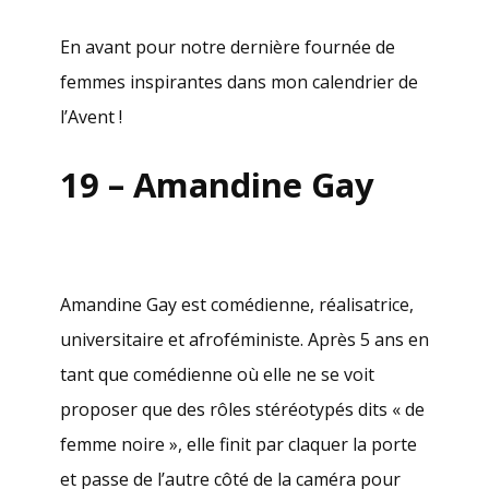
En avant pour notre dernière fournée de
femmes inspirantes dans mon calendrier de
l’Avent !
19 – Amandine Gay
Amandine Gay est comédienne, réalisatrice,
universitaire et afroféministe. Après 5 ans en
tant que comédienne où elle ne se voit
proposer que des rôles stéréotypés dits « de
femme noire », elle finit par claquer la porte
et passe de l’autre côté de la caméra pour