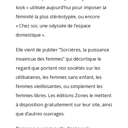
look » utilisée aujourd’hui pour imposer la
féminité la plus stéréotypée, ou encore
« Chez soi, une odyssée de l’espace
domestique ».
Elle vient de publier “Sorcières, la puissance
invaincue des femmes” qui décortique le
regard que portent nos sociétés sur les
célibataires, les femmes sans enfant, les
femmes vieillissantes, ou simplement les
femmes libres. Les éditions Zones le mettent
à disposition gratuitement sur leur site, ainsi
que d’autres ouvrages.