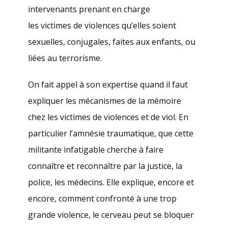
intervenants prenant en charge
les victimes de violences qu’elles soient
sexuelles, conjugales, faites aux enfants, ou
liées au terrorisme.
On fait appel à son expertise quand il faut
expliquer les mécanismes de la mémoire
chez les victimes de violences et de viol. En
particulier l’amnésie traumatique, que cette
militante infatigable cherche à faire
connaître et reconnaître par la justice, la
police, les médecins. Elle explique, encore et
encore, comment confronté à une trop
grande violence, le cerveau peut se bloquer