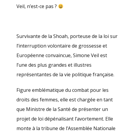
Veil, n’est-ce pas ?
Survivante de la Shoah, porteuse de la loi sur
l’interruption volontaire de grossesse et
Européenne convaincue, Simone Veil est
l’une des plus grandes et illustres
représentantes de la vie politique française.
Figure emblématique du combat pour les
droits des femmes, elle est chargée en tant
que Ministre de la Santé de présenter un
projet de loi dépénalisant l’avortement. Elle
monte à la tribune de l’Assemblée Nationale