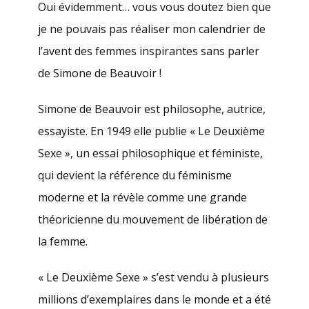
Oui évidemment… vous vous doutez bien que
je ne pouvais pas réaliser mon calendrier de
l’avent des femmes inspirantes sans parler
de Simone de Beauvoir !
Simone de Beauvoir est philosophe, autrice,
essayiste. En 1949 elle publie « Le Deuxième
Sexe », un essai philosophique et féministe,
qui devient la référence du féminisme
moderne et la révèle comme une grande
théoricienne du mouvement de libération de
la femme.
« Le Deuxième Sexe » s’est vendu à plusieurs
millions d’exemplaires dans le monde et a été