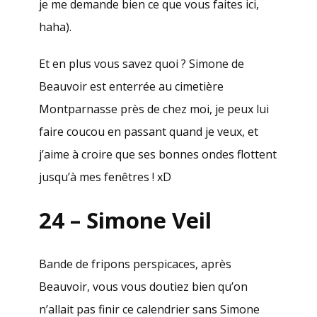
je me demande bien ce que vous faites ici,
haha).
Et en plus vous savez quoi ? Simone de
Beauvoir est enterrée au cimetière
Montparnasse près de chez moi, je peux lui
faire coucou en passant quand je veux, et
j’aime à croire que ses bonnes ondes flottent
jusqu’à mes fenêtres ! xD
24 – Simone Veil
Bande de fripons perspicaces, après
Beauvoir, vous vous doutiez bien qu’on
n’allait pas finir ce calendrier sans Simone