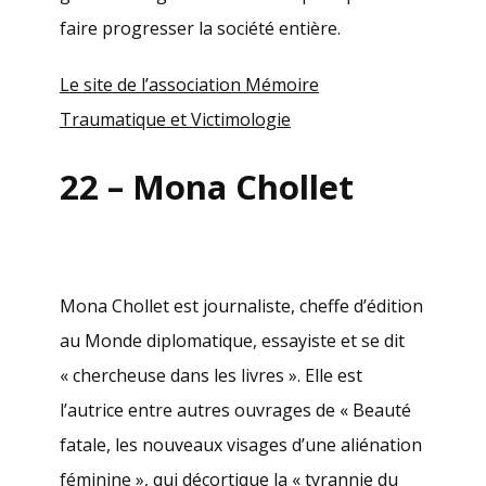
faire progresser la société entière.
Le site de l’association Mémoire
Traumatique et Victimologie
22 – Mona Chollet
Mona Chollet est journaliste, cheffe d’édition
au Monde diplomatique, essayiste et se dit
« chercheuse dans les livres ». Elle est
l’autrice entre autres ouvrages de « Beauté
fatale, les nouveaux visages d’une aliénation
féminine », qui décortique la « tyrannie du