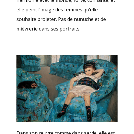
harmonie avec le monde, forte, confiante, et
elle peint l’image des femmes qu’elle
souhaite projeter. Pas de nunuche et de
mièvrerie dans ses portraits.
Dans son œuvre comme dans sa vie, elle est