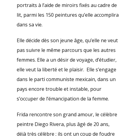
portraits à l’aide de miroirs fixés au cadre de
lit, parmi les 150 peintures qu’elle accomplira
dans sa vie.
Elle décide dès son jeune âge, qu’elle ne veut
pas suivre le même parcours que les autres
femmes. Elle a un désir de voyage, d’étudier,
elle veut la liberté et le plaisir. Elle s’engage
dans le parti communiste mexicain, dans un
pays encore trouble et instable, pour
s’occuper de l’émancipation de la femme.
Frida rencontre son grand amour, le célèbre
peintre Diego Rivera, plus âgé de 20 ans,
déjà très célèbre ; ils ont un coup de foudre