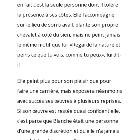
en fait c’est la seule personne dont il tolère
la présence à ses côtés. Elle l’accompagne
sur le lieu de son travail, plante son propre
chevalet à côté du sien, mais ne peint jamais
le même motif que lui. «Regarde la nature et
peins ce que tu vois, comme tu peux», lui dit-
il.
Elle peint plus pour son plaisir que pour
faire une carrière, mais exposera néanmoins
avec succès ses œuvres à plusieurs reprises.
Si son œuvre est restée quasi confidentielle,
c’est parce que Blanche était une personne
d’une grande discrétion et qu’elle n’a jamais