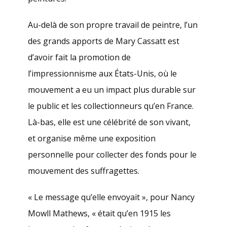
Au-delà de son propre travail de peintre, l’un
des grands apports de Mary Cassatt est
d’avoir fait la promotion de
l’impressionnisme aux États-Unis, où le
mouvement a eu un impact plus durable sur
le public et les collectionneurs qu’en France.
Là-bas, elle est une célébrité de son vivant,
et organise même une exposition
personnelle pour collecter des fonds pour le
mouvement des suffragettes.
« Le message qu’elle envoyait », pour Nancy
Mowll Mathews, « était qu’en 1915 les