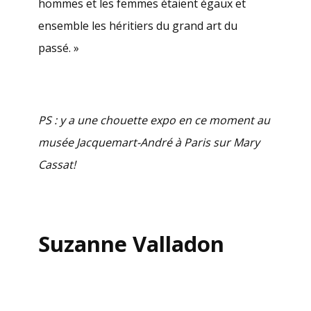
hommes et les femmes étaient égaux et
ensemble les héritiers du grand art du
passé. »
PS : y a une chouette expo en ce moment au
musée Jacquemart-André à Paris sur Mary
Cassat!
Suzanne Valladon