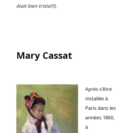
était bien triste!!!).
Mary Cassat
Après s’être
installée à
Paris dans les
années 1860,
à