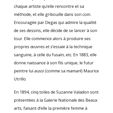
chaque artiste qu’elle rencontre et sa
méthode, et elle gribouille dans son coin.
Encouragée par Degas qui admire la qualité
de ses dessins, elle décide de se lancer à son
tour. Elle commence alors à produire ses
propres œuvres et s’essaie à la technique
sanguine, à celle du fusain, etc. En 1883, elle
donne naissance à son fils unique, le futur
peintre lui aussi (comme sa maman!) Maurice
Utrillo.
En 1894, cinq toiles de Suzanne Valadon sont
présentées à la Galerie Nationale des Beaux
arts, faisant d’elle la première femme à