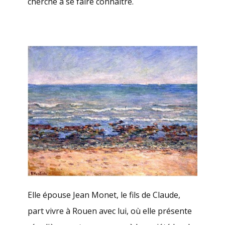
cherché à se faire connaître.
Elle épouse Jean Monet, le fils de Claude,
part vivre à Rouen avec lui, où elle présente