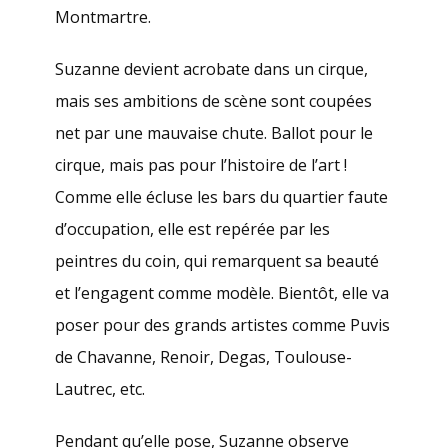
Montmartre.
Suzanne devient acrobate dans un cirque,
mais ses ambitions de scène sont coupées
net par une mauvaise chute. Ballot pour le
cirque, mais pas pour l’histoire de l’art !
Comme elle écluse les bars du quartier faute
d’occupation, elle est repérée par les
peintres du coin, qui remarquent sa beauté
et l’engagent comme modèle. Bientôt, elle va
poser pour des grands artistes comme Puvis
de Chavanne, Renoir, Degas, Toulouse-
Lautrec, etc.
Pendant qu’elle pose, Suzanne observe