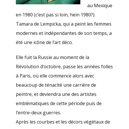
au Mexique
en 1980 (c’est pas si loin, hein 1980?).
Tamara de Lempicka, qui a peint les femmes
modernes et indépendantes de son temps, a
été une icône de l’art déco.
Elle fuit la Russie au moment de la
Révolution d’octobre, passe les années folles
à Paris, où elle commence alors avec
beaucoup de ténacité une carrière de
peintre, et deviendra une des artistes
emblématiques de cette période puis de
l’entre-deux guerres.
Après les courbes et les décors végétaux de