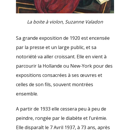
La boite à violon, Suzanne Valadon
Sa grande exposition de 1920 est encensée
par la presse et un large public, et sa
notoriété va aller croissant. Elle en vient à
parcourir la Hollande ou New-York pour des
expositions consacrées à ses œuvres et
celles de son fils, souvent montrées
ensemble.
A partir de 1933 elle cessera peu à peu de
peindre, rongée par le diabète et l’urémie.
Elle disparaît le 7 Avril 1937, à 73 ans, après