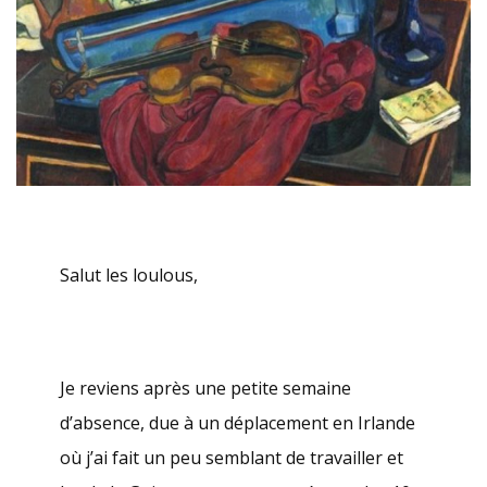
Salut les loulous,
Je reviens après une petite semaine
d’absence, due à un déplacement en Irlande
où j’ai fait un peu semblant de travailler et