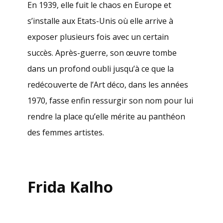
En 1939, elle fuit le chaos en Europe et
s’installe aux Etats-Unis où elle arrive à
exposer plusieurs fois avec un certain
succès. Après-guerre, son œuvre tombe
dans un profond oubli jusqu’à ce que la
redécouverte de l’Art déco, dans les années
1970, fasse enfin ressurgir son nom pour lui
rendre la place qu’elle mérite au panthéon
des femmes artistes.
Frida Kalho