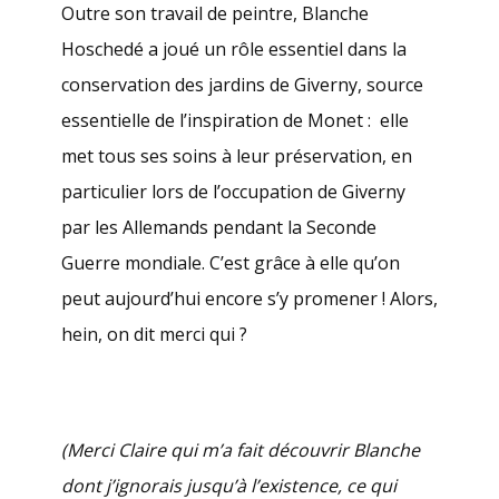
Outre son travail de peintre, Blanche
Hoschedé a joué un rôle essentiel dans la
conservation des jardins de Giverny, source
essentielle de l’inspiration de Monet : elle
met tous ses soins à leur préservation, en
particulier lors de l’occupation de Giverny
par les Allemands pendant la Seconde
Guerre mondiale. C’est grâce à elle qu’on
peut aujourd’hui encore s’y promener ! Alors,
hein, on dit merci qui ?
(Merci Claire qui m’a fait découvrir Blanche
dont j’ignorais jusqu’à l’existence, ce qui