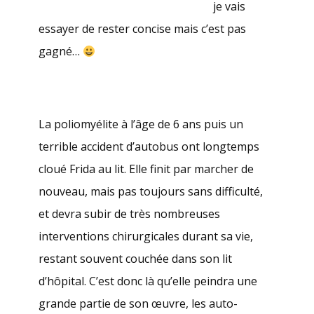
je vais
essayer de rester concise mais c’est pas
gagné…
La poliomyélite à l’âge de 6 ans puis un
terrible accident d’autobus ont longtemps
cloué Frida au lit. Elle finit par marcher de
nouveau, mais pas toujours sans difficulté,
et devra subir de très nombreuses
interventions chirurgicales durant sa vie,
restant souvent couchée dans son lit
d’hôpital. C’est donc là qu’elle peindra une
grande partie de son œuvre, les auto-