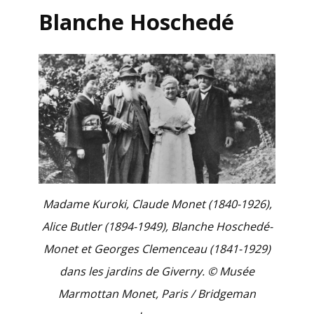
Blanche Hoschedé
Madame Kuroki, Claude Monet (1840-1926),
Alice Butler (1894-1949), Blanche Hoschedé-
Monet et Georges Clemenceau (1841-1929)
dans les jardins de Giverny.
© Musée
Marmottan Monet, Paris / Bridgeman