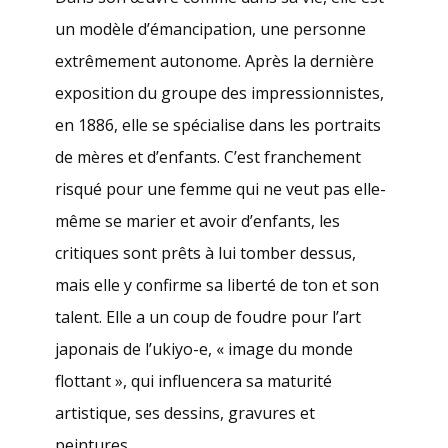
un modèle d’émancipation, une personne
extrêmement autonome. Après la dernière
exposition du groupe des impressionnistes,
en 1886, elle se spécialise dans les portraits
de mères et d’enfants. C’est franchement
risqué pour une femme qui ne veut pas elle-
même se marier et avoir d’enfants, les
critiques sont prêts à lui tomber dessus,
mais elle y confirme sa liberté de ton et son
talent. Elle a un coup de foudre pour l’art
japonais de l’ukiyo-e,
« image du monde
flottant »
, qui influencera sa maturité
artistique, ses dessins, gravures et
peintures.