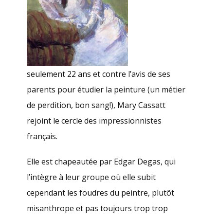
seulement 22 ans et contre l’avis de ses
parents pour étudier la peinture (un métier
de perdition, bon sang!), Mary Cassatt
rejoint le cercle des impressionnistes
français.
Elle est chapeautée par Edgar Degas, qui
l’intègre à leur groupe où elle subit
cependant les foudres du peintre, plutôt
misanthrope et pas toujours trop trop