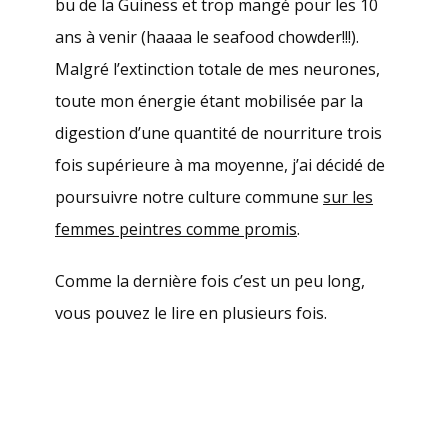
bu de la Guiness et trop mangé pour les 10
ans à venir (haaaa le seafood chowder!!!).
Malgré l’extinction totale de mes neurones,
toute mon énergie étant mobilisée par la
digestion d’une quantité de nourriture trois
fois supérieure à ma moyenne, j’ai décidé de
poursuivre notre culture commune
sur les
femmes peintres comme promis
.
Comme la dernière fois c’est un peu long,
vous pouvez le lire en plusieurs fois.