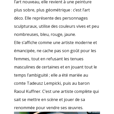
l’art nouveau, elle revient à une peinture
plus sobre, plus géométrique : c’est l’art
déco. Elle représente des personnages
sculpturaux, utilise des couleurs vives et peu
nombreuses, bleu, rouge, jaune.
Elle s’affiche comme une artiste moderne et
émancipée, ne cache pas son goût pour les
femmes, tout en refusant les tenues
masculines de certaines et en jouant tout le
temps l’ambiguïté ; elle a été mariée au
comte Tadeusz Lempicki, puis au baron
Raoul Kuffner. C’est une artiste complète qui
sait se mettre en scène et jouer de sa
renommée pour vendre ses œuvres.