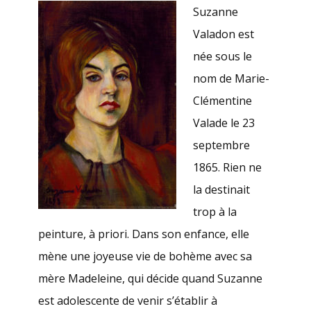
Suzanne
Valadon est
née sous le
nom de Marie-
Clémentine
Valade le 23
septembre
1865. Rien ne
la destinait
trop à la
peinture, à priori. Dans son enfance, elle
mène une joyeuse vie de bohème avec sa
mère Madeleine, qui décide quand Suzanne
est adolescente de venir s’établir à