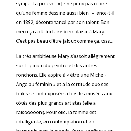
sympa. La preuve : « Je ne peux pas croire
qu’une femme dessine aussi bien! » lance-t-il
en 1892, décontenancé par son talent. Ben
merci ça a dû lui faire bien plaisir à Mary.
C’est pas beau d’être jaloux comme ça, tsss…
La très ambitieuse Mary s’assoit allégrement
sur l’opinion du peintre et des autres
ronchons. Elle aspire à « être une Michel-
Ange au féminin » et a la certitude que ses
toiles seront exposées dans les musées aux
côtés des plus grands artistes (elle a
raisooooon!). Pour elle, la femme est
intelligente, en contemplation et en