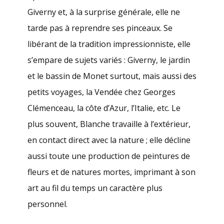
Giverny et, à la surprise générale, elle ne
tarde pas à reprendre ses pinceaux. Se
libérant de la tradition impressionniste, elle
s’empare de sujets variés : Giverny, le jardin
et le bassin de Monet surtout, mais aussi des
petits voyages, la Vendée chez Georges
Clémenceau, la côte d’Azur, l’Italie, etc. Le
plus souvent, Blanche travaille à l’extérieur,
en contact direct avec la nature ; elle décline
aussi toute une production de peintures de
fleurs et de natures mortes, imprimant à son
art au fil du temps un caractère plus
personnel.