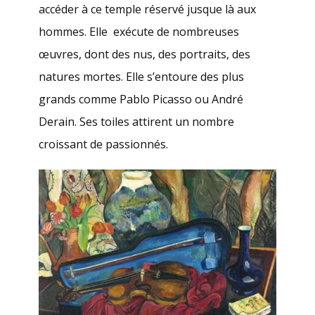
accéder à ce temple réservé jusque là aux
hommes. Elle exécute de nombreuses
œuvres, dont des nus, des portraits, des
natures mortes. Elle s’entoure des plus
grands comme Pablo Picasso ou André
Derain. Ses toiles attirent un nombre
croissant de passionnés.