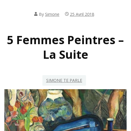
By
Simone
25 Avril 2018
5 Femmes Peintres –
La Suite
SIMONE TE PARLE