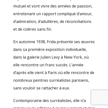
mutuel et vont vivre des années de passion,
entretenant un rapport compliqué d’amour,
d’admiration, d’adultères, de réconciliations
et de colères sans fin.
En automne 1938, Frida présente ses œuvres
dans sa première exposition individuelle,
dans la galerie Julien Levy à New-York, où
elle rencontre un franc succès. L’année
d’après elle vient à Paris où elle rencontre de
nombreux peintres surréalistes parisiens,
sans vouloir se rattacher à eux.
Contemporaine des surréalistes, elle n’a