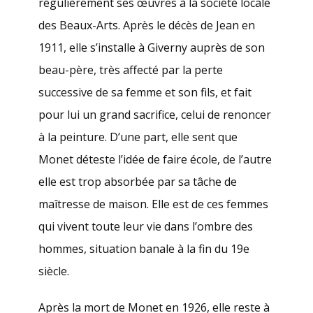
régulièrement ses œuvres à la société locale
des Beaux-Arts. Après le décès de Jean en
1911, elle s’installe à Giverny auprès de son
beau-père, très affecté par la perte
successive de sa femme et son fils, et fait
pour lui un grand sacrifice, celui de renoncer
à la peinture. D’une part, elle sent que
Monet déteste l’idée de faire école, de l’autre
elle est trop absorbée par sa tâche de
maîtresse de maison. Elle est de ces femmes
qui vivent toute leur vie dans l’ombre des
hommes, situation banale à la fin du 19e
siècle.
Après la mort de Monet en 1926, elle reste à