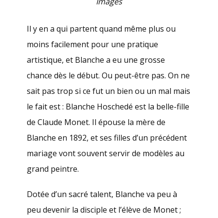
Images
Il y en a qui partent quand même plus ou
moins facilement pour une pratique
artistique, et Blanche a eu une grosse
chance dès le début. Ou peut-être pas. On ne
sait pas trop si ce fut un bien ou un mal mais
le fait est : Blanche Hoschedé est la belle-fille
de Claude Monet. Il épouse la mère de
Blanche en 1892, et ses filles d’un précédent
mariage vont souvent servir de modèles au
grand peintre.
Dotée d’un sacré talent, Blanche va peu à
peu devenir la disciple et l’élève de Monet ;