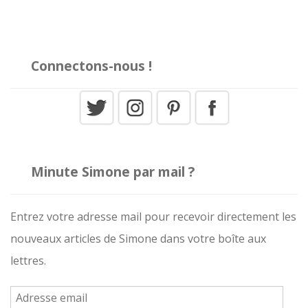
Connectons-nous !
Minute Simone par mail ?
Entrez votre adresse mail pour recevoir directement les
nouveaux articles de Simone dans votre boîte aux
lettres.
A