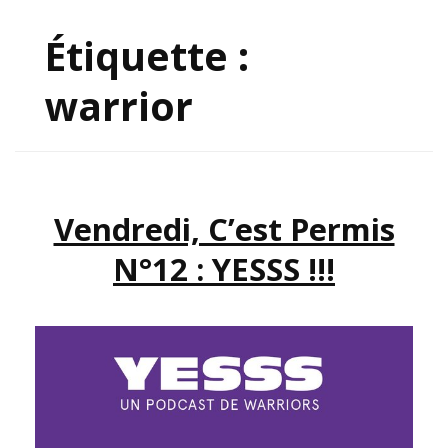
Étiquette :
warrior
Vendredi, C’est Permis
N°12 : YESSS !!!