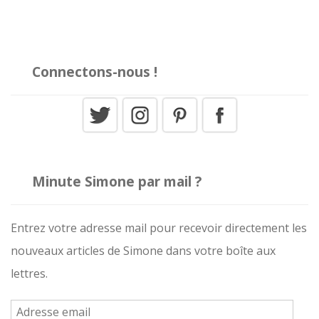
Connectons-nous !
Minute Simone par mail ?
Entrez votre adresse mail pour recevoir directement les
nouveaux articles de Simone dans votre boîte aux
lettres.
A