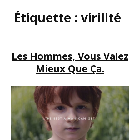
Étiquette :
virilité
Les Hommes, Vous Valez
Mieux Que Ça.