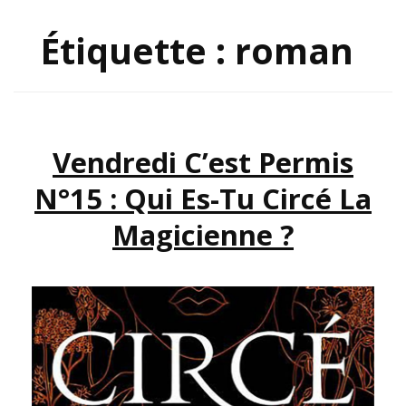
Étiquette :
roman
Vendredi C’est Permis
N°15 : Qui Es-Tu Circé La
Magicienne ?