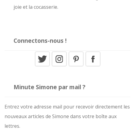
:
joie et la cocasserie.
Connectons-nous !
Minute Simone par mail ?
Entrez votre adresse mail pour recevoir directement les
nouveaux articles de Simone dans votre boîte aux
lettres.