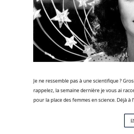
Je ne ressemble pas à une scientifique ? Gr
rappelez, la semaine dernière je vous ai rac
pour la place des femmes en science. Déjà à l’
E