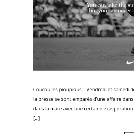
Coucou les pioupious, Vendredi et samedi de
la presse se sont emparés d’une affaire dans
dans la mare avec une certaine exaspération. 
[…]