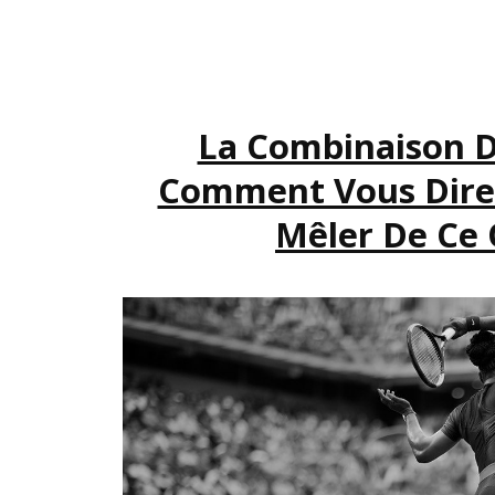
La Combinaison D
Comment Vous Dire 
Mêler De Ce 