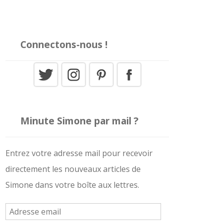
Connectons-nous !
Minute Simone par mail ?
Entrez votre adresse mail pour recevoir
directement les nouveaux articles de
Simone dans votre boîte aux lettres.
A