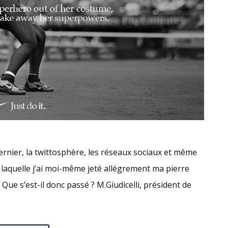
rnier, la twittosphère, les réseaux sociaux et même
 laquelle j’ai moi-même jeté allégrement ma pierre
Que s’est-il donc passé ? M.Giudicelli, président de