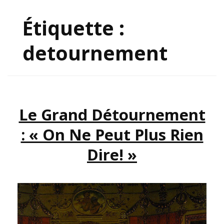
Étiquette :
detournement
Le Grand Détournement
: « On Ne Peut Plus Rien
Dire! »