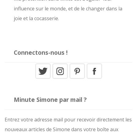
influence sur le monde, et de le changer dans la
:
joie et la cocasserie.
Connectons-nous !
Minute Simone par mail ?
Entrez votre adresse mail pour recevoir directement les
nouveaux articles de Simone dans votre boîte aux