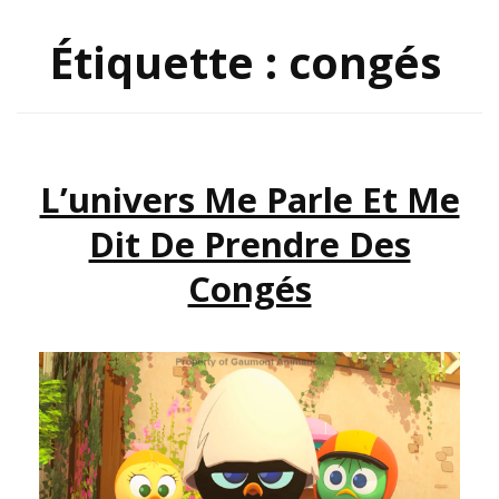
Étiquette :
congés
L’univers Me Parle Et Me
Dit De Prendre Des
Congés