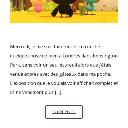
Mercredi, je me suis faite rincer la tronche
quelque chose de bien à Londres dans Kensington
Park, sans voir un seul écureuil alors que j’étais
venue exprès avec des gâteaux dans ma poche.
L’exposition que je voulais voir affichait complet et
ils ne vendaient plus […]
L’UNIVERS
EN LIRE PLUS...
ME
PARLE