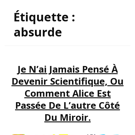
Étiquette :
absurde
Je N’ai Jamais Pensé À
Devenir Scientifique, Ou
Comment Alice Est
Passée De L’autre Côté
Du Miroir.