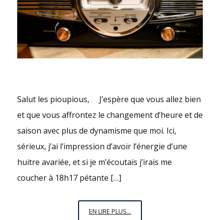
MIROIR.
Salut les pioupious, J’espère que vous allez bien
et que vous affrontez le changement d’heure et de
saison avec plus de dynamisme que moi. Ici,
sérieux, j’ai l’impression d’avoir l’énergie d’une
huitre avariée, et si je m’écoutais j’irais me
coucher à 18h17 pétante […]
DES
EN LIRE PLUS...