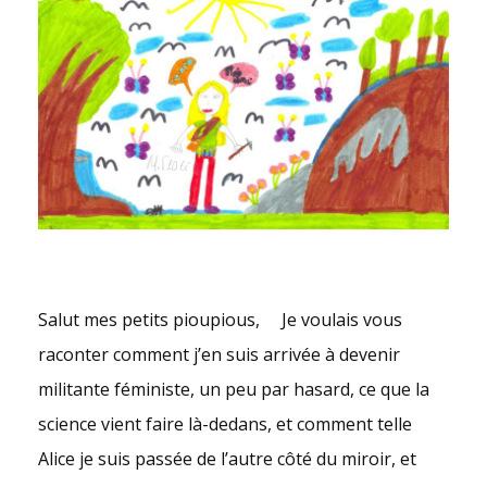
Salut mes petits pioupious, Je voulais vous
raconter comment j’en suis arrivée à devenir
militante féministe, un peu par hasard, ce que la
science vient faire là-dedans, et comment telle
Alice je suis passée de l’autre côté du miroir, et