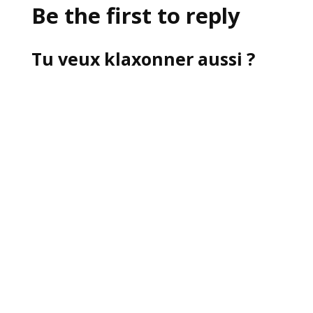
Be the first to reply
Tu veux klaxonner aussi ?