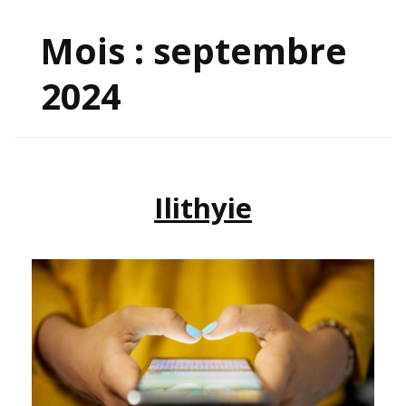
Mois :
septembre
2024
Ilithyie