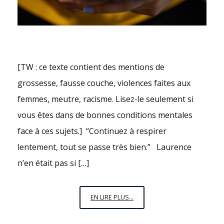
[TW : ce texte contient des mentions de
grossesse, fausse couche, violences faites aux
femmes, meutre, racisme. Lisez-le seulement si
vous êtes dans de bonnes conditions mentales
face à ces sujets.] “Continuez à respirer
lentement, tout se passe très bien.” Laurence
n’en était pas si […]
ILITHYIE
EN LIRE PLUS...