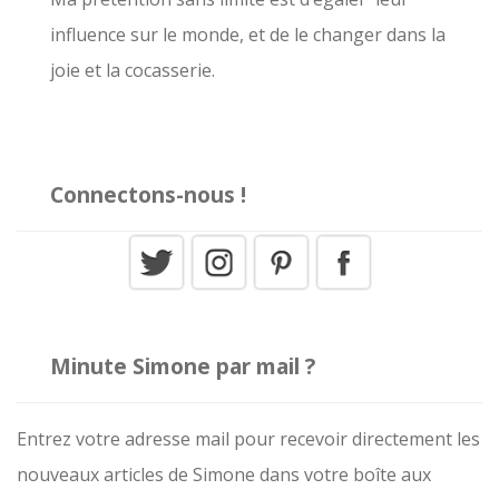
influence sur le monde, et de le changer dans la
:
joie et la cocasserie.
Connectons-nous !
Minute Simone par mail ?
Entrez votre adresse mail pour recevoir directement les
nouveaux articles de Simone dans votre boîte aux