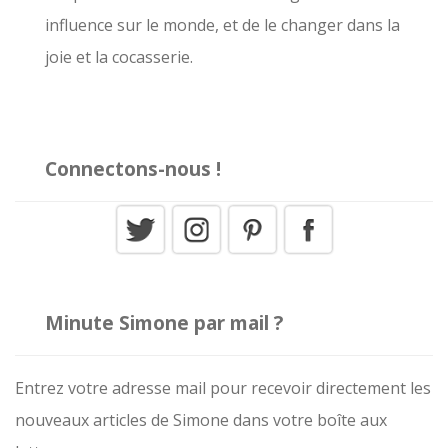
influence sur le monde, et de le changer dans la
:
joie et la cocasserie.
Connectons-nous !
Minute Simone par mail ?
Entrez votre adresse mail pour recevoir directement les
nouveaux articles de Simone dans votre boîte aux