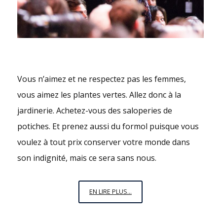
Vous n’aimez et ne respectez pas les femmes,
vous aimez les plantes vertes. Allez donc à la
jardinerie. Achetez-vous des saloperies de
potiches. Et prenez aussi du formol puisque vous
voulez à tout prix conserver votre monde dans
son indignité, mais ce sera sans nous.
PAS
EN LIRE PLUS...
DE
POT