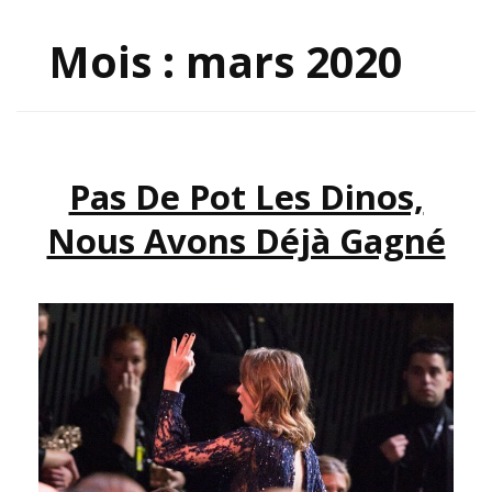
Mois :
mars 2020
Pas De Pot Les Dinos,
Nous Avons Déjà Gagné