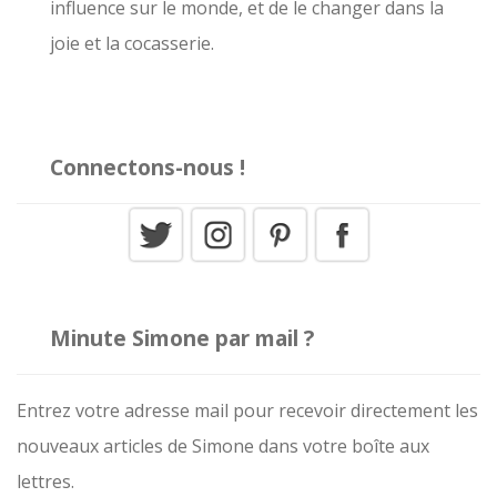
influence sur le monde, et de le changer dans la
:
joie et la cocasserie.
Connectons-nous !
Minute Simone par mail ?
Entrez votre adresse mail pour recevoir directement les
nouveaux articles de Simone dans votre boîte aux
lettres.