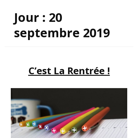
Jour :
20
septembre 2019
C’est La Rentrée !