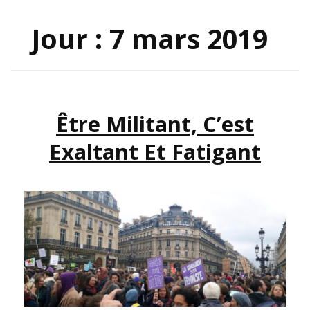
Jour :
7 mars 2019
Être Militant, C’est
Exaltant Et Fatigant