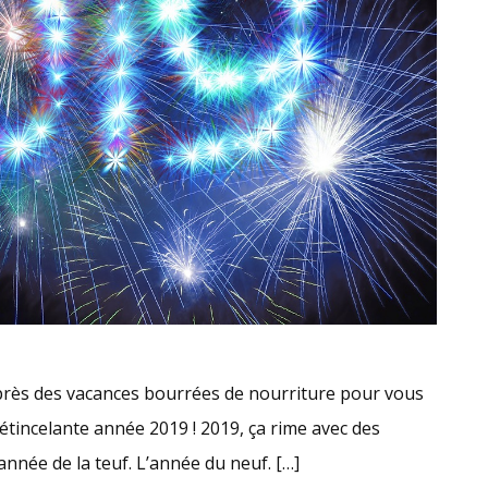
 après des vacances bourrées de nourriture pour vous
tincelante année 2019 ! 2019, ça rime avec des
année de la teuf. L’année du neuf. […]