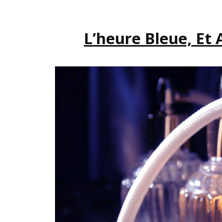
L’heure Bleue, Et 