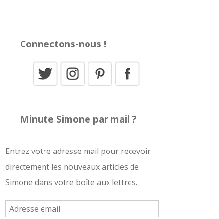
Connectons-nous !
Minute Simone par mail ?
Entrez votre adresse mail pour recevoir
directement les nouveaux articles de
Simone dans votre boîte aux lettres.
A