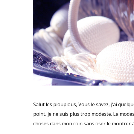
Salut les pioupious, Vous le savez, j’ai quelqu
point, je ne suis plus trop modeste. La modest
choses dans mon coin sans oser le montrer à 