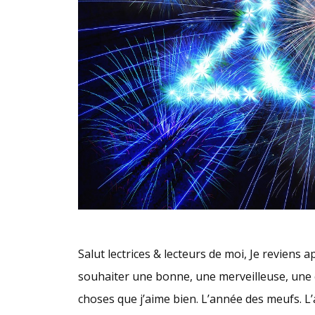
Salut lectrices & lecteurs de moi, Je reviens
souhaiter une bonne, une merveilleuse, une é
choses que j’aime bien. L’année des meufs. L’