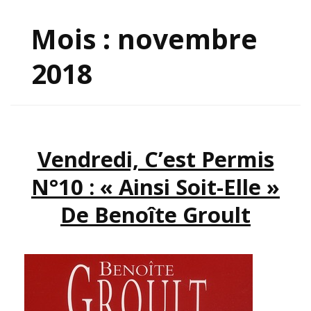
Mois :
novembre
2018
Vendredi, C’est Permis
N°10 : « Ainsi Soit-Elle »
De Benoîte Groult