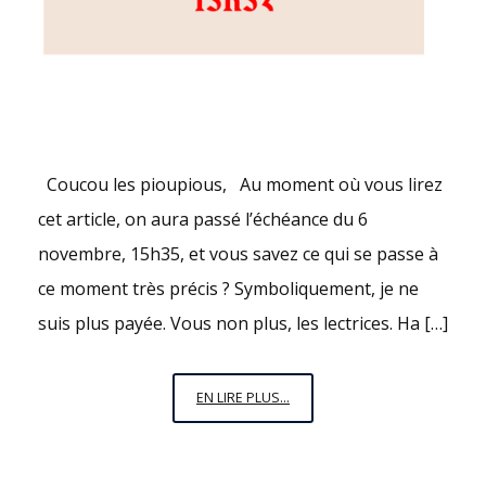
Coucou les pioupious, Au moment où vous lirez
cet article, on aura passé l’échéance du 6
novembre, 15h35, et vous savez ce qui se passe à
ce moment très précis ? Symboliquement, je ne
suis plus payée. Vous non plus, les lectrices. Ha […]
6
EN LIRE PLUS...
NOVEMBRE,
15H35
: