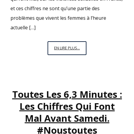
et ces chiffres ne sont qu’une partie des
problèmes que vivent les femmes à l’heure
actuelle […]
DEBOUT
EN LIRE PLUS...
LES
FEMMES
!
#JEMARCHELE24
Toutes Les 6,3 Minutes :
Les Chiffres Qui Font
Mal Avant Samedi.
#noustoutes