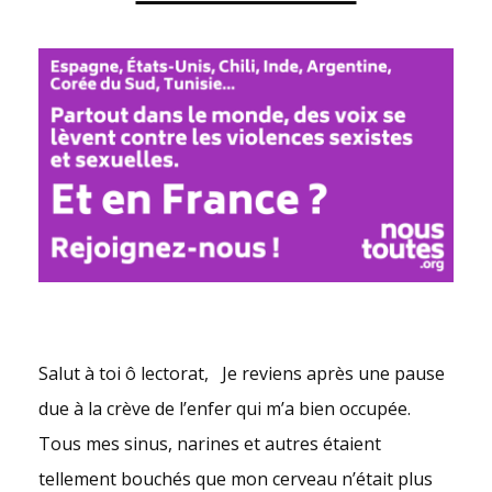
Salut à toi ô lectorat, Je reviens après une pause
due à la crève de l’enfer qui m’a bien occupée.
Tous mes sinus, narines et autres étaient
tellement bouchés que mon cerveau n’était plus