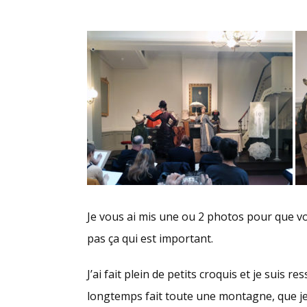
Je vous ai mis une ou 2 photos pour que vou
pas ça qui est important.
J’ai fait plein de petits croquis et je suis r
longtemps fait toute une montagne, que je n