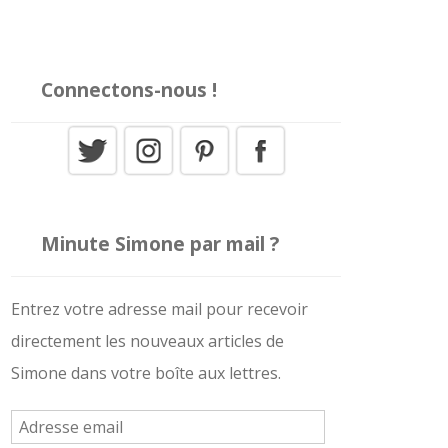
Connectons-nous !
Minute Simone par mail ?
Entrez votre adresse mail pour recevoir
directement les nouveaux articles de
Simone dans votre boîte aux lettres.
A