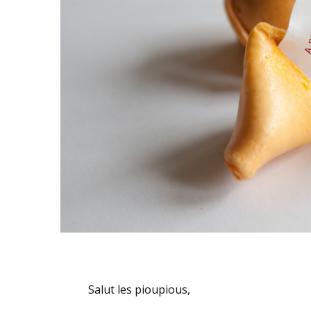
Salut les pioupious,