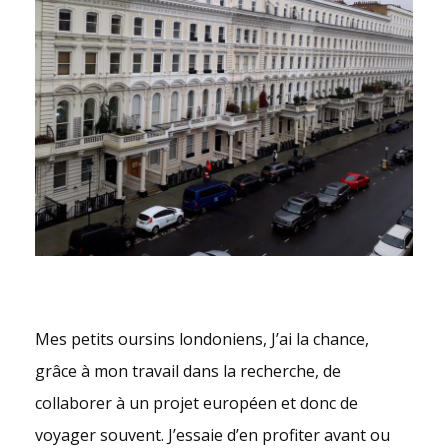
Mes petits oursins londoniens, J’ai la chance,
grâce à mon travail dans la recherche, de
collaborer à un projet européen et donc de
voyager souvent. J’essaie d’en profiter avant ou