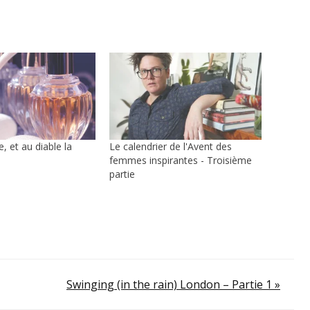
, et au diable la
Le calendrier de l'Avent des
femmes inspirantes - Troisième
partie
Swinging (in the rain) London – Partie 1 »