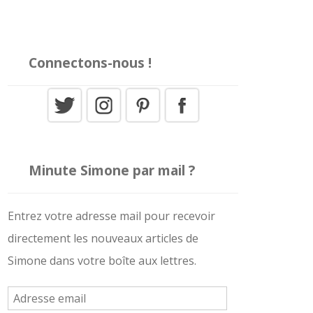
Connectons-nous !
Minute Simone par mail ?
Entrez votre adresse mail pour recevoir
directement les nouveaux articles de
Simone dans votre boîte aux lettres.
A