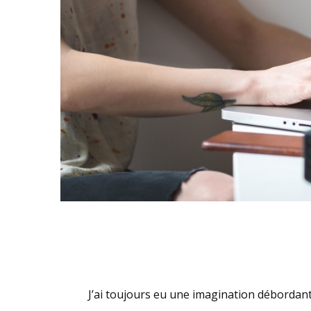
J’ai toujours eu une imagination débordante.