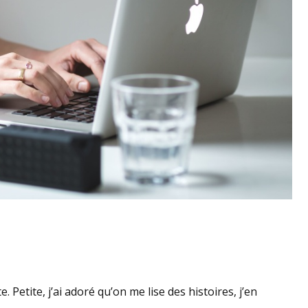
 Petite, j’ai adoré qu’on me lise des histoires, j’en