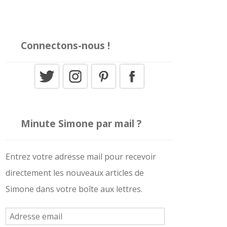
Connectons-nous !
Minute Simone par mail ?
Entrez votre adresse mail pour recevoir
directement les nouveaux articles de
Simone dans votre boîte aux lettres.
A