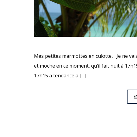
Mes petites marmottes en culotte, Je ne vais 
et moche en ce moment, qu’il fait nuit à 17h15
17h15 a tendance à […]
E